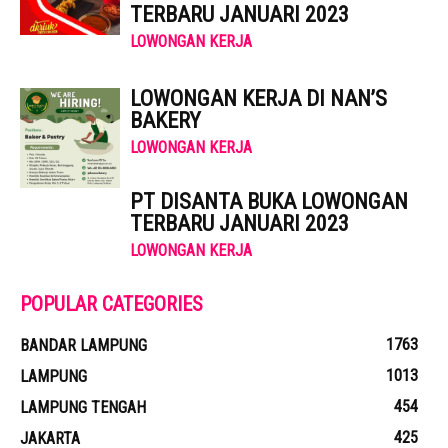
TERBARU JANUARI 2023
LOWONGAN KERJA
LOWONGAN KERJA DI NAN’S
BAKERY
LOWONGAN KERJA
PT DISANTA BUKA LOWONGAN
TERBARU JANUARI 2023
LOWONGAN KERJA
POPULAR CATEGORIES
1763
BANDAR LAMPUNG
1013
LAMPUNG
454
LAMPUNG TENGAH
425
JAKARTA