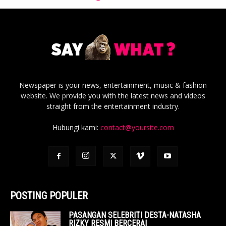
Newspaper is your news, entertainment, music & fashion
website. We provide you with the latest news and videos
straight from the entertainment industry.
Hubungi kami:
contact@yoursite.com
POSTING POPULER
PASANGAN SELEBRITI DESTA-NATASHA
RIZKY RESMI BERCERAI