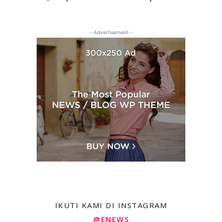
- Advertisement -
IKUTI KAMI DI INSTAGRAM
@ENEWS