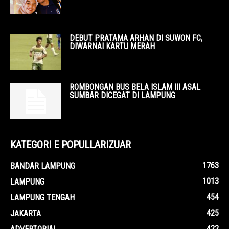
DEBUT PRATAMA ARHAN DI SUWON FC,
DIWARNAI KARTU MERAH
ROMBONGAN BUS BELA ISLAM III ASAL
SUMBAR DICEGAT DI LAMPUNG
KATEGORI E POPULLARIZUAR
1763
BANDAR LAMPUNG
1013
LAMPUNG
454
LAMPUNG TENGAH
425
JAKARTA
422