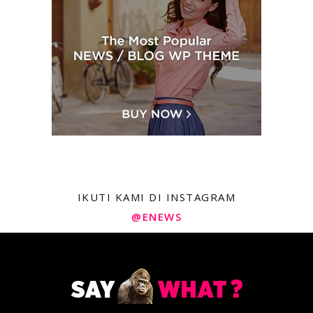
IKUTI KAMI DI INSTAGRAM
@ENEWS