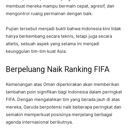
membuat mereka mampu bermain cepat, agresif, dan
mengontrol ruang permainan dengan baik.
Pujian tersebut menjadi bukti bahwa Indonesia kini tidak
hanya berkembang secara teknis, tetapi juga secara
atletis, sebuah aspek yang selama ini menjadi
keunggulan tim-tim kuat Asia.
Berpeluang Naik Ranking FIFA
Kemenangan atas Oman diperkirakan akan memberikan
tambahan poin signifikan bagi Indonesia dalam peringkat
FIFA. Dengan mengalahkan tim yang berada jauh di atas
mereka, Garuda berpotensi naik beberapa peringkat dan
semakin memperkuat posisinya menjelang berbagai
agenda internasional berikutnya.