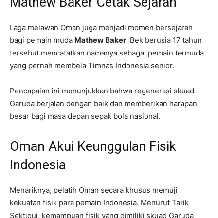
Mathew Baker Cetak Sejarah
Laga melawan Oman juga menjadi momen bersejarah
bagi pemain muda
Mathew Baker
. Bek berusia 17 tahun
tersebut mencatatkan namanya sebagai pemain termuda
yang pernah membela Timnas Indonesia senior.
Pencapaian ini menunjukkan bahwa regenerasi skuad
Garuda berjalan dengan baik dan memberikan harapan
besar bagi masa depan sepak bola nasional.
Oman Akui Keunggulan Fisik
Indonesia
Menariknya, pelatih Oman secara khusus memuji
kekuatan fisik para pemain Indonesia. Menurut Tarik
Sektioui, kemampuan fisik yang dimiliki skuad Garuda