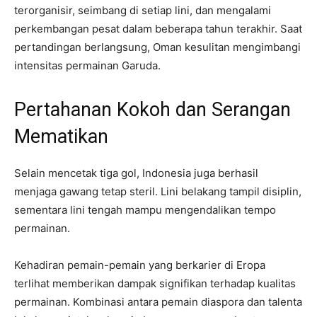
terorganisir, seimbang di setiap lini, dan mengalami
perkembangan pesat dalam beberapa tahun terakhir. Saat
pertandingan berlangsung, Oman kesulitan mengimbangi
intensitas permainan Garuda.
Pertahanan Kokoh dan Serangan
Mematikan
Selain mencetak tiga gol, Indonesia juga berhasil
menjaga gawang tetap steril. Lini belakang tampil disiplin,
sementara lini tengah mampu mengendalikan tempo
permainan.
Kehadiran pemain-pemain yang berkarier di Eropa
terlihat memberikan dampak signifikan terhadap kualitas
permainan. Kombinasi antara pemain diaspora dan talenta