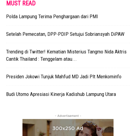
MUST READ
Polda Lampung Terima Penghargaan dari PMI
Setelah Pemecatan, DPP-PDIP Setujui Sobriansyah DiPAW
Trending di Twitter! Kematian Misterius Tangmo Nida Aktris
Cantik Thailand : Tenggelam atau...
Presiden Jokowi Tunjuk Mahfud MD Jadi Plt Menkominfo
Budi Utomo Apresiasi Kinerja Kadishub Lampung Utara
- Advertisement -