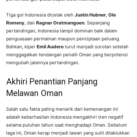
Tiga gol Indonesia dicetak oleh
Justin Hubner
,
Ole
Romeny
, dan
Ragnar Oratmangoen
. Sepanjang
pertandingan, Indonesia tampil dominan baik dalam
penguasaan permainan maupun penciptaan peluang.
Bahkan, kiper
Emil Audero
turut menjadi sorotan setelah
menggagalkan tendangan penalti Oman yang berpotensi
mengubah jalannya pertandingan.
Akhiri Penantian Panjang
Melawan Oman
Salah satu fakta paling menarik dari kemenangan ini
adalah keberhasilan Indonesia mengakhiri tren negatif
selama puluhan tahun saat menghadapi Oman. Sebelum
laga ini, Oman kerap menjadi lawan yang sulit ditaklukkan