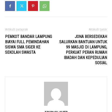
Artikulli paraprak
Artikulli tjetër
PEMKOT BANDAR LAMPUNG
JONA BERSEDEKAH
BIAYAI FULL PEMINDAHAN
SALURKAN BANTUAN UNTUK
SISWA SMA SIGER KE
99 MASJID DI LAMPUNG,
SEKOLAH SWASTA
PERKUAT PERAN RUMAH
IBADAH DAN KEPEDULIAN
SOSIAL