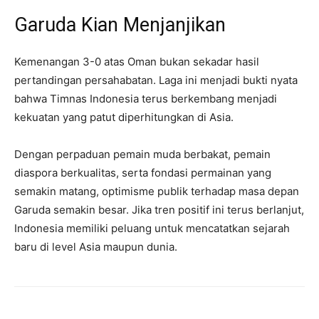
Garuda Kian Menjanjikan
Kemenangan 3-0 atas Oman bukan sekadar hasil
pertandingan persahabatan. Laga ini menjadi bukti nyata
bahwa Timnas Indonesia terus berkembang menjadi
kekuatan yang patut diperhitungkan di Asia.
Dengan perpaduan pemain muda berbakat, pemain
diaspora berkualitas, serta fondasi permainan yang
semakin matang, optimisme publik terhadap masa depan
Garuda semakin besar. Jika tren positif ini terus berlanjut,
Indonesia memiliki peluang untuk mencatatkan sejarah
baru di level Asia maupun dunia.