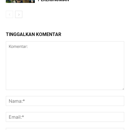
TINGGALKAN KOMENTAR