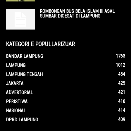
ROMBONGAN BUS BELA ISLAM III ASAL
SUMBAR DICEGAT DI LAMPUNG
KATEGORI E POPULLARIZUAR
1763
BANDAR LAMPUNG
1012
LAMPUNG
454
LAMPUNG TENGAH
425
JAKARTA
421
ADVERTORIAL
416
PERISTIWA
414
NASIONAL
409
DPRD LAMPUNG