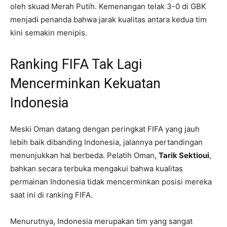
oleh skuad Merah Putih. Kemenangan telak 3-0 di GBK
menjadi penanda bahwa jarak kualitas antara kedua tim
kini semakin menipis.
Ranking FIFA Tak Lagi
Mencerminkan Kekuatan
Indonesia
Meski Oman datang dengan peringkat FIFA yang jauh
lebih baik dibanding Indonesia, jalannya pertandingan
menunjukkan hal berbeda. Pelatih Oman,
Tarik Sektioui
,
bahkan secara terbuka mengakui bahwa kualitas
permainan Indonesia tidak mencerminkan posisi mereka
saat ini di ranking FIFA.
Menurutnya, Indonesia merupakan tim yang sangat