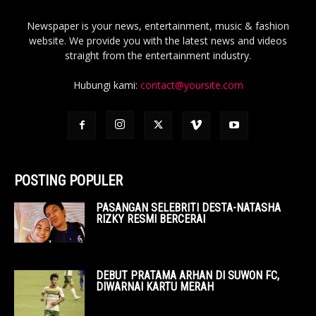
Newspaper is your news, entertainment, music & fashion
website. We provide you with the latest news and videos
straight from the entertainment industry.
Hubungi kami:
contact@yoursite.com
POSTING POPULER
PASANGAN SELEBRITI DESTA-NATASHA
RIZKY RESMI BERCERAI
DEBUT PRATAMA ARHAN DI SUWON FC,
DIWARNAI KARTU MERAH