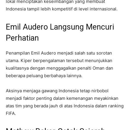
lokal menciptakan keseimbangan yang membuat
Indonesia tampil lebih kompetitif di level internasional.
Emil Audero Langsung Mencuri
Perhatian
Penampilan Emil Audero menjadi salah satu sorotan
utama. Kiper berpengalaman tersebut menunjukkan
kualitasnya dengan menggagalkan penalti Oman dan
beberapa peluang berbahaya lainnya.
Aksinya menjaga gawang Indonesia tetap nirbobol
menjadi faktor penting dalam kemenangan meyakinkan
atas tim yang berada jauh di atas Indonesia dalam ranking
FIFA.