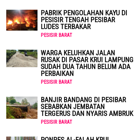
PABRIK PENGOLAHAN KAYU DI
PESISIR TENGAH PESIBAR
LUDES TERBAKAR
PESISIR BARAT
WARGA KELUHKAN JALAN
RUSAK DI PASAR KRUI LAMPUNG
SUDAH DUA TAHUN BELUM ADA
PERBAIKAN
PESISIR BARAT
BANJIR BANDANG DI PESIBAR
SEBABKAN JEMBATAN
TERGERUS DAN NYARIS AMBRUK
PESISIR BARAT
PONPES AL-FALAH KRUI