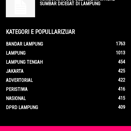
SUMBAR DICEGAT DI LAMPUNG
KATEGORI E POPULLARIZUAR
1763
BANDAR LAMPUNG
1013
LAMPUNG
454
LAMPUNG TENGAH
425
JAKARTA
422
ADVERTORIAL
416
PERISTIWA
415
NASIONAL
409
DPRD LAMPUNG