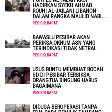
HADIRKAN SYEKH AHMAD
ROUHI AL-JAILANI LIBANON
DALAM RANGKA MAULID NABI...
PESISIR BARAT
BAWASLU PESIBAR AKAN
PERIKSA OKNUM ASN YANG
TERINDIKASI TIDAK NETRAL
PESISIR BARAT
USUS BUNTU MEMBUAT BOCAH
SD DI PESIBAR TERSIKSA,
ORANGTUA BINGUNG HARUS
BAGAIMANA
PESISIR BARAT
DIDUGA BEROPERASI TANPA