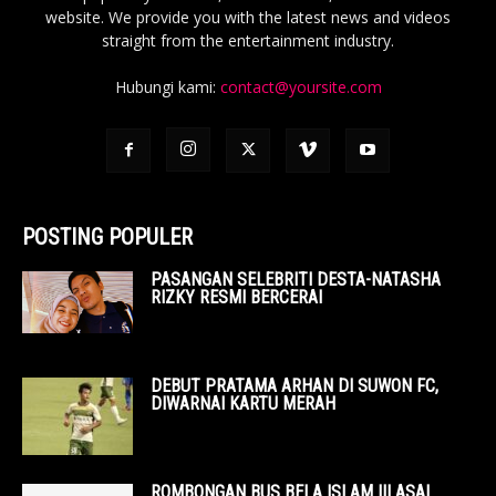
website. We provide you with the latest news and videos
straight from the entertainment industry.
Hubungi kami:
contact@yoursite.com
POSTING POPULER
PASANGAN SELEBRITI DESTA-NATASHA
RIZKY RESMI BERCERAI
DEBUT PRATAMA ARHAN DI SUWON FC,
DIWARNAI KARTU MERAH
ROMBONGAN BUS BELA ISLAM III ASAL