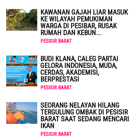
KAWANAN GAJAH LIAR MASUK
KE WILAYAH PEMUKIMAN
WARGA DI PESIBAR, RUSAK
RUMAH DAN KEBUN...
PESISIR BARAT
BUDI KLANA, CALEG PARTAI
GELORA INDONESIA, MUDA,
CERDAS, AKADEMISI,
BERPRESTASI
PESISIR BARAT
SEORANG NELAYAN HILANG
TERGULUNG OMBAK DI PESISIR
BARAT SAAT SEDANG MENCARI
IKAN
PESISIR BARAT