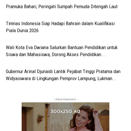
Pramuka Bahari, Peringati Sumpah Pemuda Ditengah Laut
Timnas Indonesia Siap Hadapi Bahrain dalam Kualifikasi
Piala Dunia 2026
Wali Kota Eva Dwiana Salurkan Bantuan Pendidikan untuk
Siswa dan Mahasiswa, Dorong Akses Pendidikan...
Gubernur Arinal Djunaidi Lantik Pejabat Tinggi Pratama dan
Widyaiswara di Lingkungan Pemprov Lampung, Lukman...
- Advertisement -