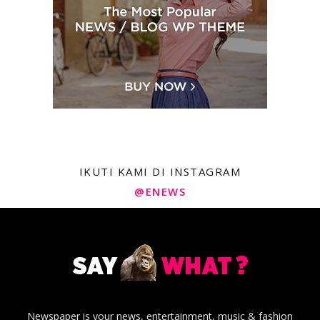
IKUTI KAMI DI INSTAGRAM
@ENEWS
Newspaper is your news, entertainment, music & fashion