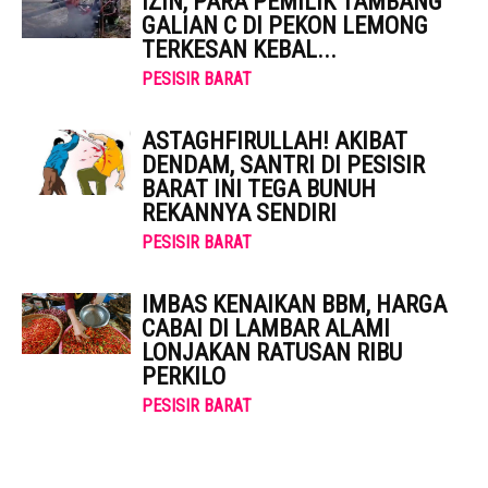
IZIN, PARA PEMILIK TAMBANG
GALIAN C DI PEKON LEMONG
TERKESAN KEBAL...
PESISIR BARAT
ASTAGHFIRULLAH! AKIBAT
DENDAM, SANTRI DI PESISIR
BARAT INI TEGA BUNUH
REKANNYA SENDIRI
PESISIR BARAT
IMBAS KENAIKAN BBM, HARGA
CABAI DI LAMBAR ALAMI
LONJAKAN RATUSAN RIBU
PERKILO
PESISIR BARAT