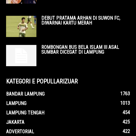
DEBUT PRATAMA ARHAN DI SUWON FC,
DIWARNAI KARTU MERAH
ROMBONGAN BUS BELA ISLAM III ASAL
SUMBAR DICEGAT DI LAMPUNG
KATEGORI E POPULLARIZUAR
1763
BANDAR LAMPUNG
1013
LAMPUNG
454
LAMPUNG TENGAH
425
JAKARTA
422
ADVERTORIAL