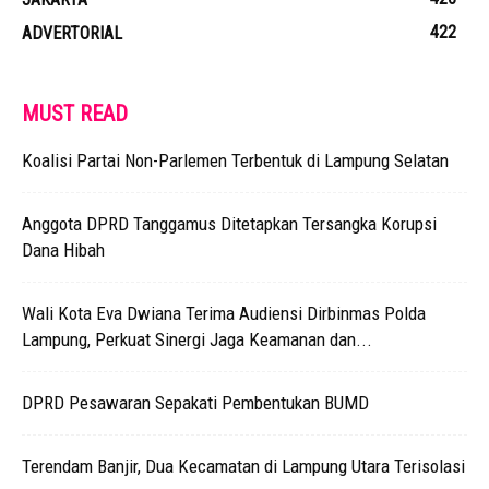
422
ADVERTORIAL
MUST READ
Koalisi Partai Non-Parlemen Terbentuk di Lampung Selatan
Anggota DPRD Tanggamus Ditetapkan Tersangka Korupsi
Dana Hibah
Wali Kota Eva Dwiana Terima Audiensi Dirbinmas Polda
Lampung, Perkuat Sinergi Jaga Keamanan dan...
DPRD Pesawaran Sepakati Pembentukan BUMD
Terendam Banjir, Dua Kecamatan di Lampung Utara Terisolasi