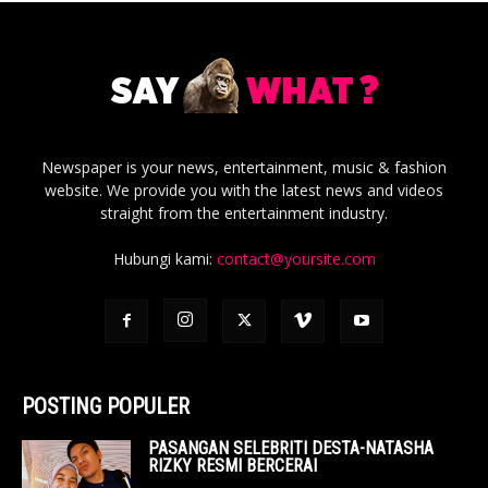
Newspaper is your news, entertainment, music & fashion
website. We provide you with the latest news and videos
straight from the entertainment industry.
Hubungi kami:
contact@yoursite.com
POSTING POPULER
PASANGAN SELEBRITI DESTA-NATASHA
RIZKY RESMI BERCERAI