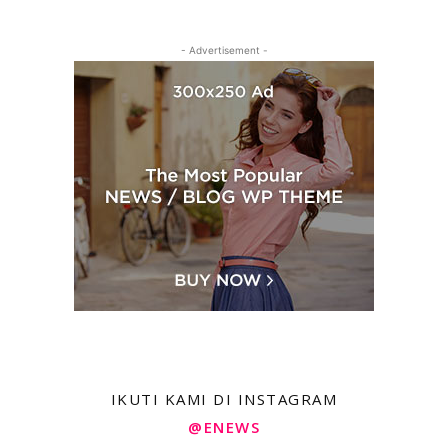
- Advertisement -
IKUTI KAMI DI INSTAGRAM
@ENEWS