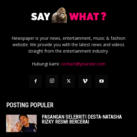
Newspaper is your news, entertainment, music & fashion
website. We provide you with the latest news and videos
straight from the entertainment industry.
Hubungi kami:
contact@yoursite.com
POSTING POPULER
PASANGAN SELEBRITI DESTA-NATASHA
RIZKY RESMI BERCERAI