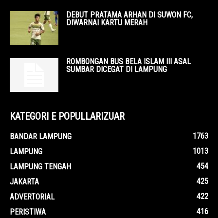
DEBUT PRATAMA ARHAN DI SUWON FC,
DIWARNAI KARTU MERAH
ROMBONGAN BUS BELA ISLAM III ASAL
SUMBAR DICEGAT DI LAMPUNG
KATEGORI E POPULLARIZUAR
1763
BANDAR LAMPUNG
1013
LAMPUNG
454
LAMPUNG TENGAH
425
JAKARTA
422
ADVERTORIAL
416
PERISTIWA