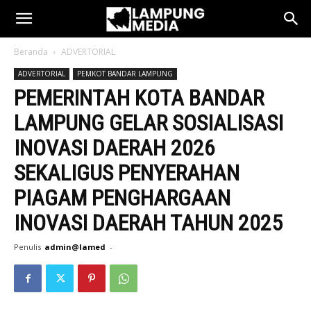
Beranda
ADVERTORIAL
ADVERTORIAL
PEMKOT BANDAR LAMPUNG
PEMERINTAH KOTA BANDAR
LAMPUNG GELAR SOSIALISASI
INOVASI DAERAH 2026
SEKALIGUS PENYERAHAN
PIAGAM PENGHARGAAN
INOVASI DAERAH TAHUN 2025
Penulis
admin@lamed
-