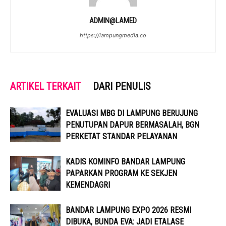
ADMIN@LAMED
https://lampungmedia.co
ARTIKEL TERKAIT
DARI PENULIS
EVALUASI MBG DI LAMPUNG BERUJUNG
PENUTUPAN DAPUR BERMASALAH, BGN
PERKETAT STANDAR PELAYANAN
KADIS KOMINFO BANDAR LAMPUNG
PAPARKAN PROGRAM KE SEKJEN
KEMENDAGRI
BANDAR LAMPUNG EXPO 2026 RESMI
DIBUKA, BUNDA EVA: JADI ETALASE