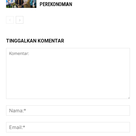
PEREKONOMIAN
TINGGALKAN KOMENTAR