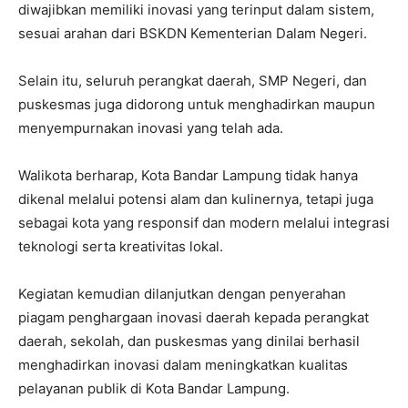
diwajibkan memiliki inovasi yang terinput dalam sistem,
sesuai arahan dari BSKDN Kementerian Dalam Negeri.
Selain itu, seluruh perangkat daerah, SMP Negeri, dan
puskesmas juga didorong untuk menghadirkan maupun
menyempurnakan inovasi yang telah ada.
Walikota berharap, Kota Bandar Lampung tidak hanya
dikenal melalui potensi alam dan kulinernya, tetapi juga
sebagai kota yang responsif dan modern melalui integrasi
teknologi serta kreativitas lokal.
Kegiatan kemudian dilanjutkan dengan penyerahan
piagam penghargaan inovasi daerah kepada perangkat
daerah, sekolah, dan puskesmas yang dinilai berhasil
menghadirkan inovasi dalam meningkatkan kualitas
pelayanan publik di Kota Bandar Lampung.