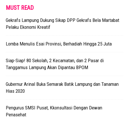
MUST READ
Gekrafs Lampung Dukung Sikap DPP Gekrafs Bela Martabat
Pelaku Ekonomi Kreatif
Lomba Menulis Esai Provinsi, Berhadiah Hingga 25 Juta
Siap-Siap! 80 Sekolah, 2 Kecamatan, dan 2 Pasar di
Tanggamus Lampung Akan Dipantau BPOM
Gubernur Arinal Buka Semarak Batik Lampung dan Tanaman
Hias 2020
Pengurus SMSI Pusat, Kkonsultasi Dengan Dewan
Penasehat