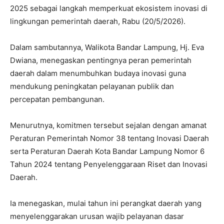
2025 sebagai langkah memperkuat ekosistem inovasi di
lingkungan pemerintah daerah, Rabu (20/5/2026).
Dalam sambutannya, Walikota Bandar Lampung, Hj. Eva
Dwiana, menegaskan pentingnya peran pemerintah
daerah dalam menumbuhkan budaya inovasi guna
mendukung peningkatan pelayanan publik dan
percepatan pembangunan.
Menurutnya, komitmen tersebut sejalan dengan amanat
Peraturan Pemerintah Nomor 38 tentang Inovasi Daerah
serta Peraturan Daerah Kota Bandar Lampung Nomor 6
Tahun 2024 tentang Penyelenggaraan Riset dan Inovasi
Daerah.
Ia menegaskan, mulai tahun ini perangkat daerah yang
menyelenggarakan urusan wajib pelayanan dasar