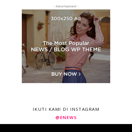
- Advertisement -
IKUTI KAMI DI INSTAGRAM
@ENEWS