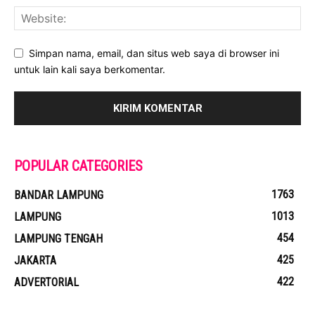
Simpan nama, email, dan situs web saya di browser ini
untuk lain kali saya berkomentar.
POPULAR CATEGORIES
1763
BANDAR LAMPUNG
1013
LAMPUNG
454
LAMPUNG TENGAH
425
JAKARTA
422
ADVERTORIAL