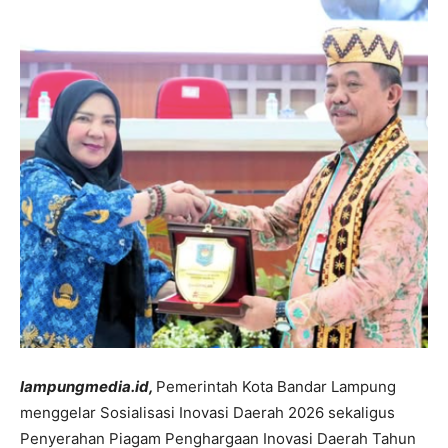
lampungmedia.id,
Pemerintah Kota Bandar Lampung
menggelar Sosialisasi Inovasi Daerah 2026 sekaligus
Penyerahan Piagam Penghargaan Inovasi Daerah Tahun