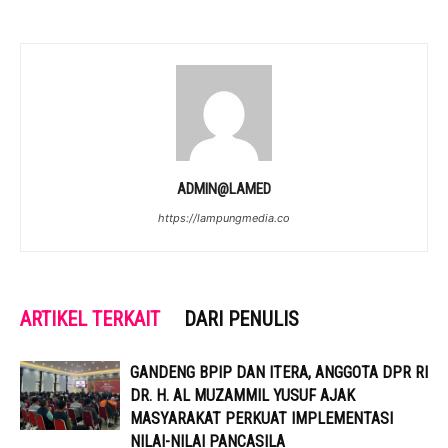
ADMIN@LAMED
https://lampungmedia.co
ARTIKEL TERKAIT
DARI PENULIS
GANDENG BPIP DAN ITERA, ANGGOTA DPR RI
DR. H. AL MUZAMMIL YUSUF AJAK
MASYARAKAT PERKUAT IMPLEMENTASI
NILAI-NILAI PANCASILA