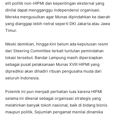
elit politik non-HIPMI dan kepentingan eksternal yang
dinilai dapat mengganggu independensi organisasi.
Mereka mengusulkan agar Munas dipindahkan ke daerah
yang dianggap lebih netral seperti DKI Jakarta atau Jawa
Timur.
Meski demikian, hingga kini belum ada keputusan resmi
dari Steering Committee terkait tuntutan pemindahan
lokasi tersebut. Bandar Lampung masih dipersiapkan
sebagai pusat pelaksanaan Munas XVIII HIPMI yang
diprediksi akan dihadiri ribuan pengusaha muda dari
seluruh Indonesia.
Polemik ini pun menjadi perhatian luas karena HIPMI
selama ini dikenal sebagai organisasi strategis yang
melahirkan banyak tokoh nasional, baik di bidang bisnis
maupun politik. Sejumlah pengamat menilai dinamika