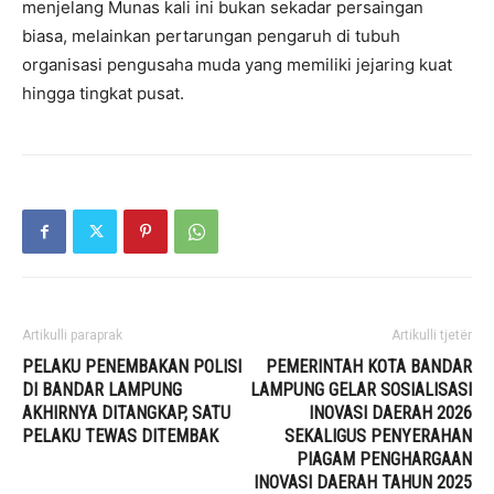
menjelang Munas kali ini bukan sekadar persaingan
biasa, melainkan pertarungan pengaruh di tubuh
organisasi pengusaha muda yang memiliki jejaring kuat
hingga tingkat pusat.
Artikulli paraprak
Artikulli tjetër
PELAKU PENEMBAKAN POLISI
PEMERINTAH KOTA BANDAR
DI BANDAR LAMPUNG
LAMPUNG GELAR SOSIALISASI
AKHIRNYA DITANGKAP, SATU
INOVASI DAERAH 2026
PELAKU TEWAS DITEMBAK
SEKALIGUS PENYERAHAN
PIAGAM PENGHARGAAN
INOVASI DAERAH TAHUN 2025