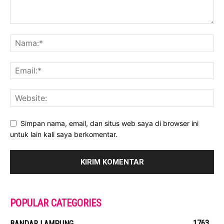
Simpan nama, email, dan situs web saya di browser ini
untuk lain kali saya berkomentar.
POPULAR CATEGORIES
1763
BANDAR LAMPUNG