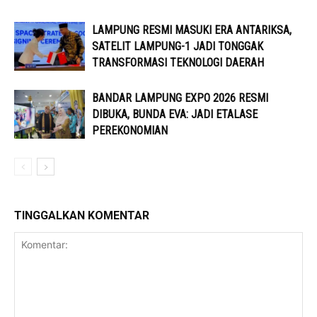
LAMPUNG RESMI MASUKI ERA ANTARIKSA,
SATELIT LAMPUNG-1 JADI TONGGAK
TRANSFORMASI TEKNOLOGI DAERAH
BANDAR LAMPUNG EXPO 2026 RESMI
DIBUKA, BUNDA EVA: JADI ETALASE
PEREKONOMIAN
TINGGALKAN KOMENTAR