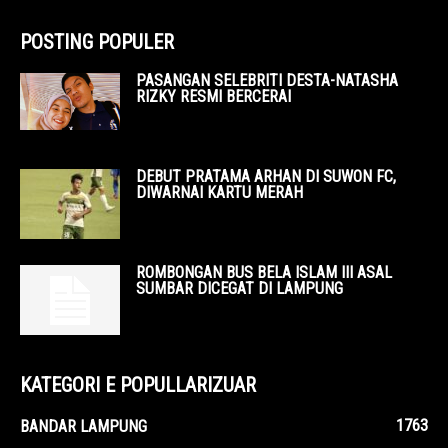
POSTING POPULER
PASANGAN SELEBRITI DESTA-NATASHA
RIZKY RESMI BERCERAI
DEBUT PRATAMA ARHAN DI SUWON FC,
DIWARNAI KARTU MERAH
ROMBONGAN BUS BELA ISLAM III ASAL
SUMBAR DICEGAT DI LAMPUNG
KATEGORI E POPULLARIZUAR
1763
BANDAR LAMPUNG