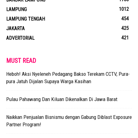
1012
LAMPUNG
454
LAMPUNG TENGAH
425
JAKARTA
421
ADVERTORIAL
MUST READ
Heboh! Aksi Nyeleneh Pedagang Bakso Terekam CCTV, Pura-
pura Jatuh Dijalan Supaya Warga Kasihan
Pulau Pahawang Dan Kiluan Dikenalkan Di Jawa Barat
Naikkan Penjualan Bisnismu dengan Gabung Diblast Exposure
Partner Program!