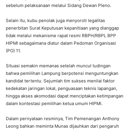
sebelum pelaksanaan melalui Sidang Dewan Pleno.
Selain itu, kubu penolak juga menyoroti legalitas
penerbitan Surat Keputusan kepanitiaan yang dianggap
tidak melalui mekanisme rapat resmi RBPH/RBPL BPP
HIPMI sebagaimana diatur dalam Pedoman Organisasi
(PO) 11.
Situasi semakin memanas setelah muncul tudingan
bahwa pemilihan Lampung berpotensi menguntungkan
kandidat tertentu. Sejumlah tim sukses menilai faktor
kedekatan jaringan lokal, penguasaan teknis lapangan,
hingga akses akomodasi dapat menciptakan ketimpangan
dalam kontestasi pemilihan ketua umum HIPMI.
Dalam pernyataan resminya, Tim Pemenangan Anthony
Leong bahkan meminta Munas dijauhkan dari pengaruh