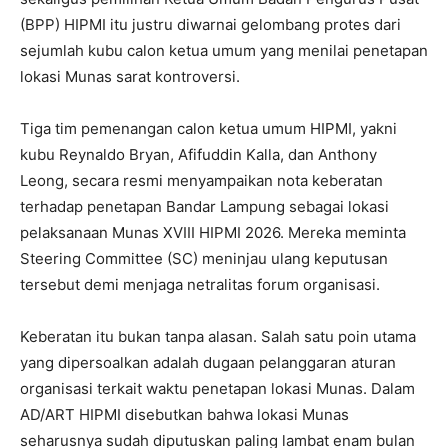
(BPP) HIPMI itu justru diwarnai gelombang protes dari
sejumlah kubu calon ketua umum yang menilai penetapan
lokasi Munas sarat kontroversi.
Tiga tim pemenangan calon ketua umum HIPMI, yakni
kubu Reynaldo Bryan, Afifuddin Kalla, dan Anthony
Leong, secara resmi menyampaikan nota keberatan
terhadap penetapan Bandar Lampung sebagai lokasi
pelaksanaan Munas XVIII HIPMI 2026. Mereka meminta
Steering Committee (SC) meninjau ulang keputusan
tersebut demi menjaga netralitas forum organisasi.
Keberatan itu bukan tanpa alasan. Salah satu poin utama
yang dipersoalkan adalah dugaan pelanggaran aturan
organisasi terkait waktu penetapan lokasi Munas. Dalam
AD/ART HIPMI disebutkan bahwa lokasi Munas
seharusnya sudah diputuskan paling lambat enam bulan