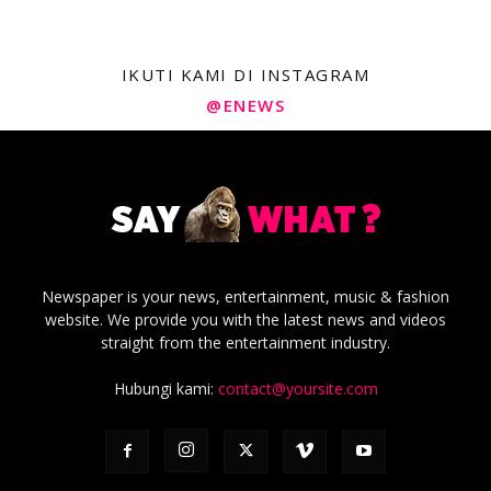
IKUTI KAMI DI INSTAGRAM
@ENEWS
Newspaper is your news, entertainment, music & fashion
website. We provide you with the latest news and videos
straight from the entertainment industry.
Hubungi kami:
contact@yoursite.com