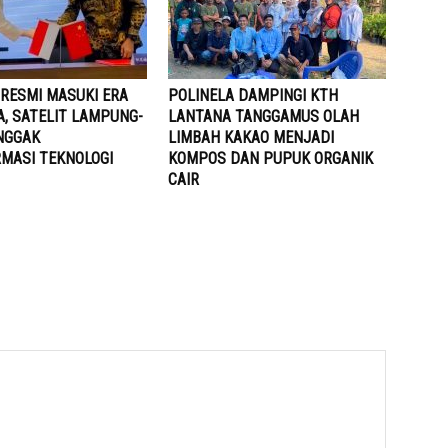
RESMI MASUKI ERA
POLINELA DAMPINGI KTH
A, SATELIT LAMPUNG-
LANTANA TANGGAMUS OLAH
ONGGAK
LIMBAH KAKAO MENJADI
MASI TEKNOLOGI
KOMPOS DAN PUPUK ORGANIK
CAIR