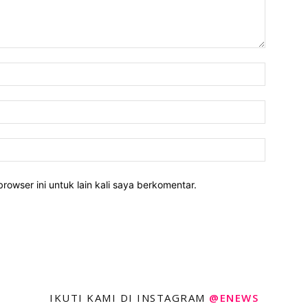
rowser ini untuk lain kali saya berkomentar.
IKUTI KAMI DI INSTAGRAM
@ENEWS