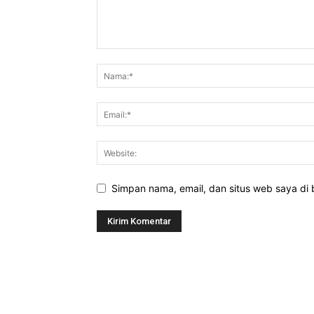
Simpan nama, email, dan situs web saya di b