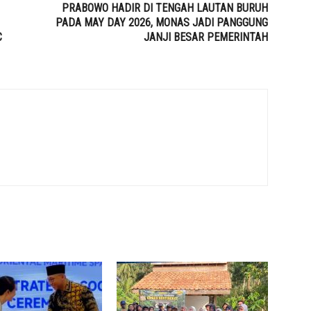
PRABOWO HADIR DI TENGAH LAUTAN BURUH
PADA MAY DAY 2026, MONAS JADI PANGGUNG
C
JANJI BESAR PEMERINTAH