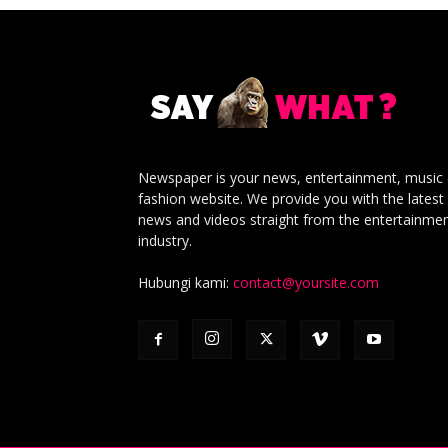
Newspaper is your news, entertainment, music
fashion website. We provide you with the latest
news and videos straight from the entertainme
industry.
Hubungi kami:
contact@yoursite.com