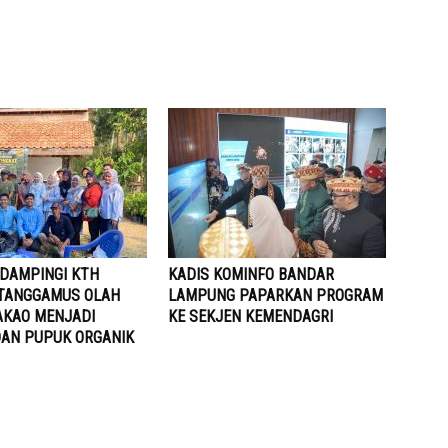
 DAMPINGI KTH
KADIS KOMINFO BANDAR
TANGGAMUS OLAH
LAMPUNG PAPARKAN PROGRAM
AKAO MENJADI
KE SEKJEN KEMENDAGRI
AN PUPUK ORGANIK