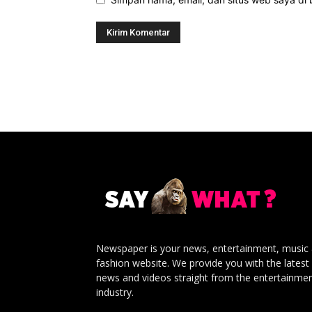
Newspaper is your news, entertainment, music
fashion website. We provide you with the latest
news and videos straight from the entertainme
industry.