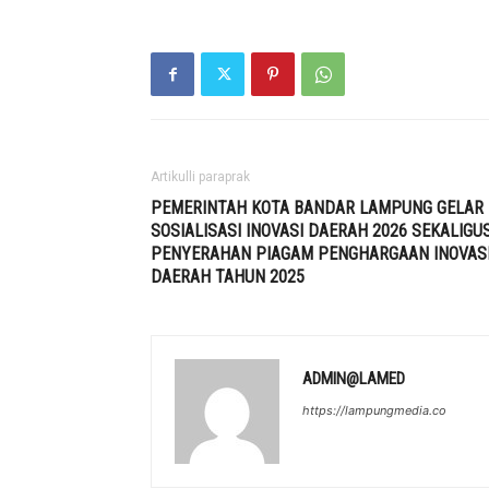
Artikulli paraprak
PEMERINTAH KOTA BANDAR LAMPUNG GELAR
SOSIALISASI INOVASI DAERAH 2026 SEKALIGU
PENYERAHAN PIAGAM PENGHARGAAN INOVAS
DAERAH TAHUN 2025
ADMIN@LAMED
https://lampungmedia.co