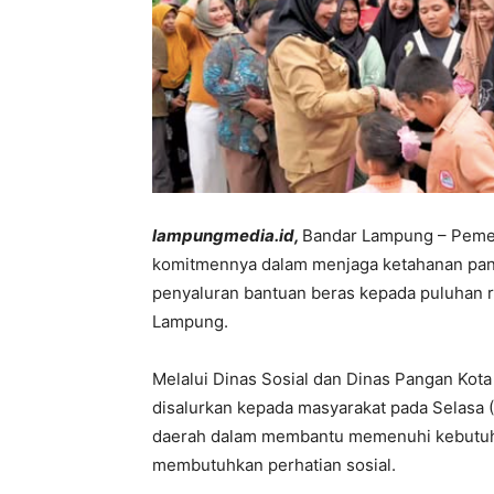
lampungmedia.id,
Bandar Lampung – Peme
komitmennya dalam menjaga ketahanan pan
penyaluran bantuan beras kepada puluhan r
Lampung.
Melalui Dinas Sosial dan Dinas Pangan Kot
disalurkan kepada masyarakat pada Selasa 
daerah dalam membantu memenuhi kebutuh
membutuhkan perhatian sosial.