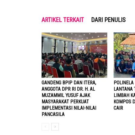
ARTIKEL TERKAIT
DARI PENULIS
GANDENG BPIP DAN ITERA,
POLINELA
ANGGOTA DPR RI DR. H. AL
LANTANA 
MUZAMMIL YUSUF AJAK
LIMBAH K
MASYARAKAT PERKUAT
KOMPOS D
IMPLEMENTASI NILAI-NILAI
CAIR
PANCASILA