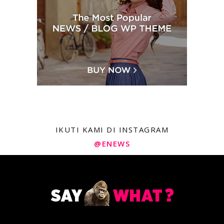
IKUTI KAMI DI INSTAGRAM
@ENEWS