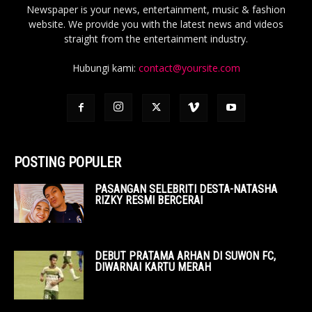
Newspaper is your news, entertainment, music & fashion
website. We provide you with the latest news and videos
straight from the entertainment industry.
Hubungi kami:
contact@yoursite.com
POSTING POPULER
PASANGAN SELEBRITI DESTA-NATASHA
RIZKY RESMI BERCERAI
DEBUT PRATAMA ARHAN DI SUWON FC,
DIWARNAI KARTU MERAH