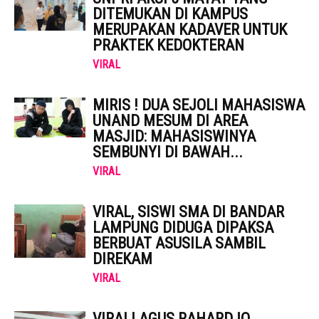
DITEMUKAN DI KAMPUS
MERUPAKAN KADAVER UNTUK
PRAKTEK KEDOKTERAN
VIRAL
MIRIS ! DUA SEJOLI MAHASISWA
UNAND MESUM DI AREA
MASJID: MAHASISWINYA
SEMBUNYI DI BAWAH...
VIRAL
VIRAL, SISWI SMA DI BANDAR
LAMPUNG DIDUGA DIPAKSA
BERBUAT ASUSILA SAMBIL
DIREKAM
VIRAL
VIRAL! AGUS RAHARDJO