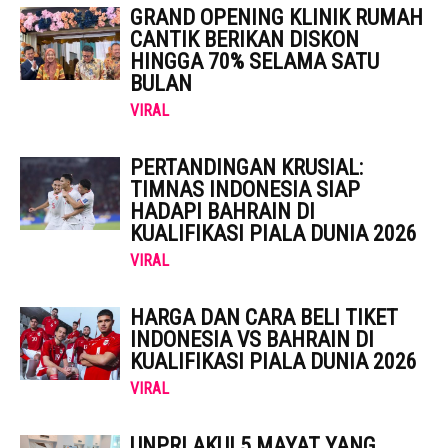
GRAND OPENING KLINIK RUMAH
CANTIK BERIKAN DISKON
HINGGA 70% SELAMA SATU
BULAN
VIRAL
PERTANDINGAN KRUSIAL:
TIMNAS INDONESIA SIAP
HADAPI BAHRAIN DI
KUALIFIKASI PIALA DUNIA 2026
VIRAL
HARGA DAN CARA BELI TIKET
INDONESIA VS BAHRAIN DI
KUALIFIKASI PIALA DUNIA 2026
VIRAL
UNPRI AKUI 5 MAYAT YANG