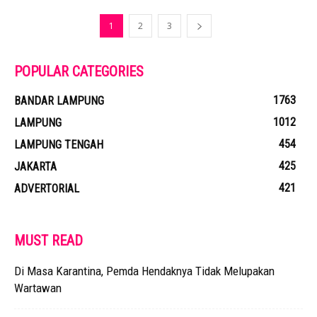
1
2
3
POPULAR CATEGORIES
1763
BANDAR LAMPUNG
1012
LAMPUNG
454
LAMPUNG TENGAH
425
JAKARTA
421
ADVERTORIAL
MUST READ
Di Masa Karantina, Pemda Hendaknya Tidak Melupakan
Wartawan