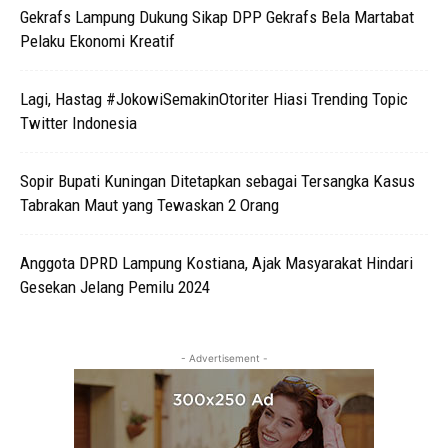
Gekrafs Lampung Dukung Sikap DPP Gekrafs Bela Martabat
Pelaku Ekonomi Kreatif
Lagi, Hastag #JokowiSemakinOtoriter Hiasi Trending Topic
Twitter Indonesia
Sopir Bupati Kuningan Ditetapkan sebagai Tersangka Kasus
Tabrakan Maut yang Tewaskan 2 Orang
Anggota DPRD Lampung Kostiana, Ajak Masyarakat Hindari
Gesekan Jelang Pemilu 2024
- Advertisement -