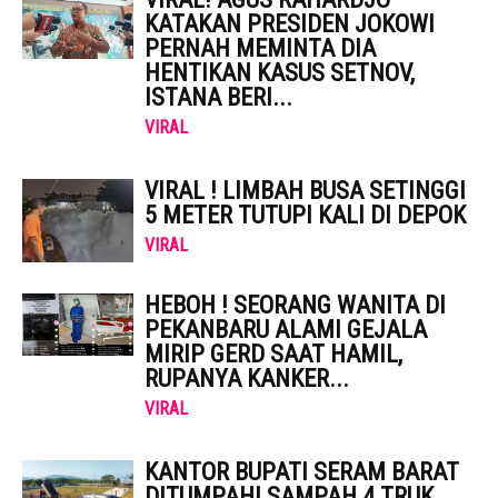
KATAKAN PRESIDEN JOKOWI
PERNAH MEMINTA DIA
HENTIKAN KASUS SETNOV,
ISTANA BERI...
VIRAL
VIRAL ! LIMBAH BUSA SETINGGI
5 METER TUTUPI KALI DI DEPOK
VIRAL
HEBOH ! SEORANG WANITA DI
PEKANBARU ALAMI GEJALA
MIRIP GERD SAAT HAMIL,
RUPANYA KANKER...
VIRAL
KANTOR BUPATI SERAM BARAT
DITUMPAHI SAMPAH 4 TRUK