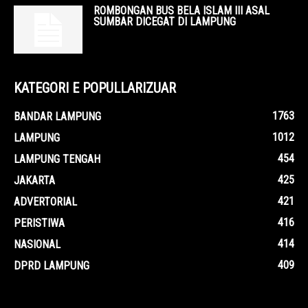
ROMBONGAN BUS BELA ISLAM III ASAL
SUMBAR DICEGAT DI LAMPUNG
KATEGORI E POPULLARIZUAR
1763
BANDAR LAMPUNG
1012
LAMPUNG
454
LAMPUNG TENGAH
425
JAKARTA
421
ADVERTORIAL
416
PERISTIWA
414
NASIONAL
409
DPRD LAMPUNG