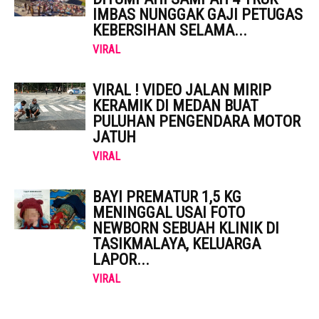
IMBAS NUNGGAK GAJI PETUGAS
KEBERSIHAN SELAMA...
VIRAL
VIRAL ! VIDEO JALAN MIRIP
KERAMIK DI MEDAN BUAT
PULUHAN PENGENDARA MOTOR
JATUH
VIRAL
BAYI PREMATUR 1,5 KG
MENINGGAL USAI FOTO
NEWBORN SEBUAH KLINIK DI
TASIKMALAYA, KELUARGA
LAPOR...
VIRAL