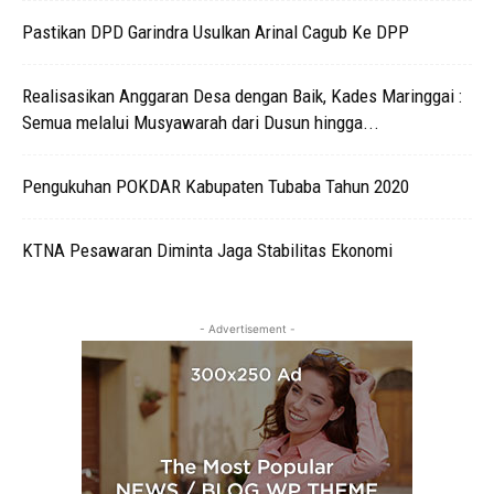
Pastikan DPD Garindra Usulkan Arinal Cagub Ke DPP
Realisasikan Anggaran Desa dengan Baik, Kades Maringgai :
Semua melalui Musyawarah dari Dusun hingga...
Pengukuhan POKDAR Kabupaten Tubaba Tahun 2020
KTNA Pesawaran Diminta Jaga Stabilitas Ekonomi
- Advertisement -