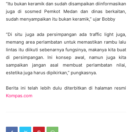
“Itu bukan keramik dan sudah disampaikan diinformasikan
juga di sosmed Pemkot Medan dan dinas berkaitan,
sudah menyampaikan itu bukan keramik,” ujar Bobby
“Di situ juga ada persimpangan ada traffic light juga,
memang area perlambatan untuk memastikan rambu lalu
lintas itu diikuti sebenarnya fungsinya, makanya kita buat
di persimpangan. Ini konsep awal, namun juga kita
sampaikan jangan asal membuat perlambatan nilai,
estetika juga harus dipikirkan,” pungkasnya.
Berita ini telah lebih dulu diterbitkan di halaman resmi
Kompas.com