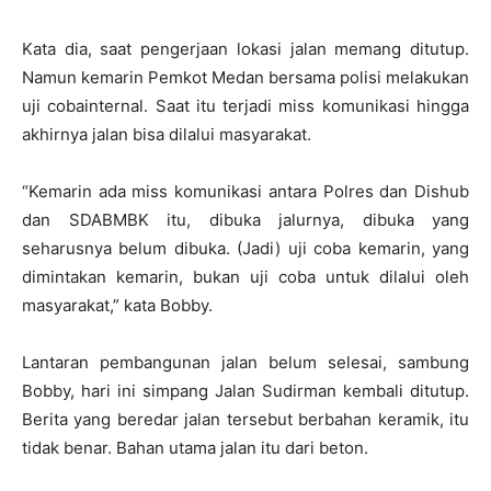
Kata dia, saat pengerjaan lokasi jalan memang ditutup.
Namun kemarin Pemkot Medan bersama polisi melakukan
uji cobainternal. Saat itu terjadi miss komunikasi hingga
akhirnya jalan bisa dilalui masyarakat.
“Kemarin ada miss komunikasi antara Polres dan Dishub
dan SDABMBK itu, dibuka jalurnya, dibuka yang
seharusnya belum dibuka. (Jadi) uji coba kemarin, yang
dimintakan kemarin, bukan uji coba untuk dilalui oleh
masyarakat,” kata Bobby.
Lantaran pembangunan jalan belum selesai, sambung
Bobby, hari ini simpang Jalan Sudirman kembali ditutup.
Berita yang beredar jalan tersebut berbahan keramik, itu
tidak benar. Bahan utama jalan itu dari beton.