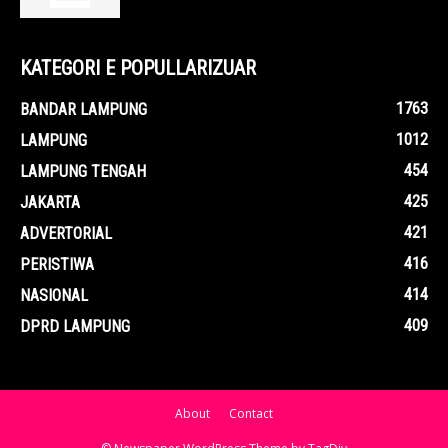
KATEGORI E POPULLARIZUAR
1763
BANDAR LAMPUNG
1012
LAMPUNG
454
LAMPUNG TENGAH
425
JAKARTA
421
ADVERTORIAL
416
PERISTIWA
414
NASIONAL
409
DPRD LAMPUNG
About
Contact