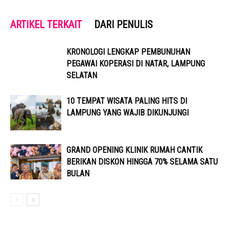
ARTIKEL TERKAIT
DARI PENULIS
KRONOLOGI LENGKAP PEMBUNUHAN
PEGAWAI KOPERASI DI NATAR, LAMPUNG
SELATAN
10 TEMPAT WISATA PALING HITS DI
LAMPUNG YANG WAJIB DIKUNJUNGI
GRAND OPENING KLINIK RUMAH CANTIK
BERIKAN DISKON HINGGA 70% SELAMA SATU
BULAN