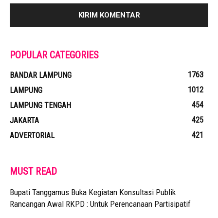
POPULAR CATEGORIES
1763
BANDAR LAMPUNG
1012
LAMPUNG
454
LAMPUNG TENGAH
425
JAKARTA
421
ADVERTORIAL
MUST READ
Bupati Tanggamus Buka Kegiatan Konsultasi Publik
Rancangan Awal RKPD : Untuk Perencanaan Partisipatif