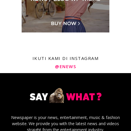
IKUTI KAMI DI INSTAGRAM
@ENEWS
Newspaper is your news, entertainment, music & fashion
website. We provide you with the latest news and videos
straight from the entertainment industry.