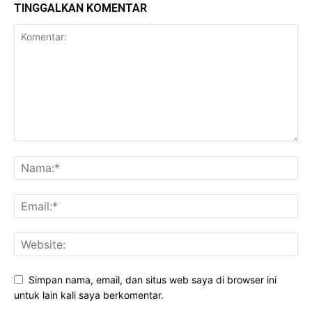
TINGGALKAN KOMENTAR
Simpan nama, email, dan situs web saya di browser ini
untuk lain kali saya berkomentar.