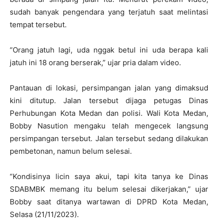
sudah banyak pengendara yang terjatuh saat melintasi
tempat tersebut.
“Orang jatuh lagi, uda nggak betul ini uda berapa kali
jatuh ini 18 orang berserak,” ujar pria dalam video.
Pantauan di lokasi, persimpangan jalan yang dimaksud
kini ditutup. Jalan tersebut dijaga petugas Dinas
Perhubungan Kota Medan dan polisi. Wali Kota Medan,
Bobby Nasution mengaku telah mengecek langsung
persimpangan tersebut. Jalan tersebut sedang dilakukan
pembetonan, namun belum selesai.
“Kondisinya licin saya akui, tapi kita tanya ke Dinas
SDABMBK memang itu belum selesai dikerjakan,” ujar
Bobby saat ditanya wartawan di DPRD Kota Medan,
Selasa (21/11/2023).