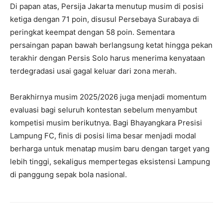
Di papan atas, Persija Jakarta menutup musim di posisi
ketiga dengan 71 poin, disusul Persebaya Surabaya di
peringkat keempat dengan 58 poin. Sementara
persaingan papan bawah berlangsung ketat hingga pekan
terakhir dengan Persis Solo harus menerima kenyataan
terdegradasi usai gagal keluar dari zona merah.
Berakhirnya musim 2025/2026 juga menjadi momentum
evaluasi bagi seluruh kontestan sebelum menyambut
kompetisi musim berikutnya. Bagi Bhayangkara Presisi
Lampung FC, finis di posisi lima besar menjadi modal
berharga untuk menatap musim baru dengan target yang
lebih tinggi, sekaligus mempertegas eksistensi Lampung
di panggung sepak bola nasional.