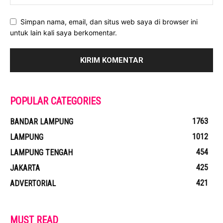
Simpan nama, email, dan situs web saya di browser ini
untuk lain kali saya berkomentar.
POPULAR CATEGORIES
1763
BANDAR LAMPUNG
1012
LAMPUNG
454
LAMPUNG TENGAH
425
JAKARTA
421
ADVERTORIAL
MUST READ