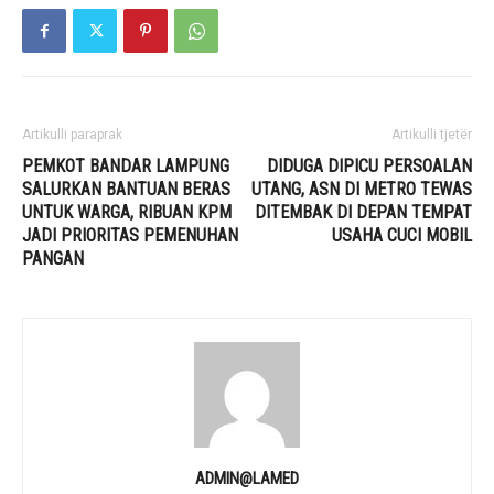
Artikulli paraprak
Artikulli tjetër
PEMKOT BANDAR LAMPUNG
DIDUGA DIPICU PERSOALAN
SALURKAN BANTUAN BERAS
UTANG, ASN DI METRO TEWAS
UNTUK WARGA, RIBUAN KPM
DITEMBAK DI DEPAN TEMPAT
JADI PRIORITAS PEMENUHAN
USAHA CUCI MOBIL
PANGAN
ADMIN@LAMED