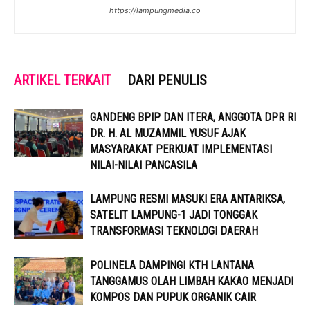
https://lampungmedia.co
ARTIKEL TERKAIT
DARI PENULIS
GANDENG BPIP DAN ITERA, ANGGOTA DPR RI
DR. H. AL MUZAMMIL YUSUF AJAK
MASYARAKAT PERKUAT IMPLEMENTASI
NILAI-NILAI PANCASILA
LAMPUNG RESMI MASUKI ERA ANTARIKSA,
SATELIT LAMPUNG-1 JADI TONGGAK
TRANSFORMASI TEKNOLOGI DAERAH
POLINELA DAMPINGI KTH LANTANA
TANGGAMUS OLAH LIMBAH KAKAO MENJADI
KOMPOS DAN PUPUK ORGANIK CAIR