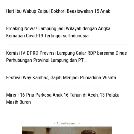
Hari Ibu Wabup Zaipul Bokhori Beasiswakan 15 Anak
Breaking News! Lampung jadi Wilayah dengan Angka
Kematian Covid-19 Tertinggi se-Indonesia
Komisi IV DPRD Provinsi Lampung Gelar RDP bersama Dinas
Perhubungan Provinsi Lampung dan PT...
Festival Way Kambas, Gajah Menjadi Primadona Wisata
Miris ! 16 Pria Perkosa Anak 16 Tahun di Aceh, 13 Pelaku
Masih Buron
- Advertisement -