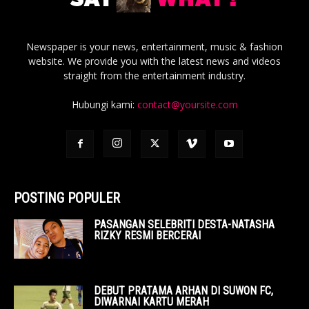
Newspaper is your news, entertainment, music & fashion
website. We provide you with the latest news and videos
straight from the entertainment industry.
Hubungi kami:
contact@yoursite.com
POSTING POPULER
PASANGAN SELEBRITI DESTA-NATASHA
RIZKY RESMI BERCERAI
DEBUT PRATAMA ARHAN DI SUWON FC,
DIWARNAI KARTU MERAH