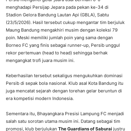
menghadapi Persijap Jepara pada pekan ke-34 di
Stadion Gelora Bandung Lautan Api (GBLA), Sabtu
(23/5/2026). Hasil tersebut cukup mengantar tim berjuluk
Maung Bandung mengakhiri musim dengan koleksi 79
poin. Meski memiliki jumlah poin yang sama dengan
Borneo FC yang finis sebagai runner-up, Persib unggul
rekor pertemuan (head to head) sehingga berhak
mengangkat trofi juara musim ini.
Keberhasilan tersebut sekaligus mengukuhkan dominasi
Persib di sepak bola nasional. Klub asal Kota Bandung itu
juga mencatat sejarah dengan torehan gelar beruntun di
era kompetisi modern Indonesia.
Sementara itu, Bhayangkara Presisi Lampung FC menjadi
salah satu sorotan utama musim ini. Datang sebagai tim
promosi, klub berjulukan
The Guardians of Saburai
justru