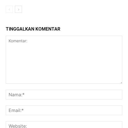
TINGGALKAN KOMENTAR