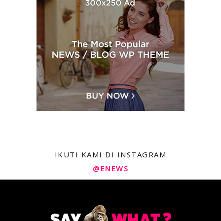
IKUTI KAMI DI INSTAGRAM
@ENEWS