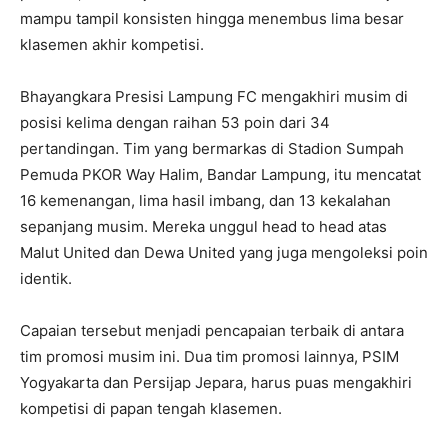
mampu tampil konsisten hingga menembus lima besar
klasemen akhir kompetisi.
Bhayangkara Presisi Lampung FC mengakhiri musim di
posisi kelima dengan raihan 53 poin dari 34
pertandingan. Tim yang bermarkas di Stadion Sumpah
Pemuda PKOR Way Halim, Bandar Lampung, itu mencatat
16 kemenangan, lima hasil imbang, dan 13 kekalahan
sepanjang musim. Mereka unggul head to head atas
Malut United dan Dewa United yang juga mengoleksi poin
identik.
Capaian tersebut menjadi pencapaian terbaik di antara
tim promosi musim ini. Dua tim promosi lainnya, PSIM
Yogyakarta dan Persijap Jepara, harus puas mengakhiri
kompetisi di papan tengah klasemen.