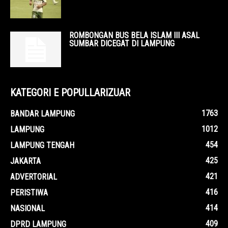
ROMBONGAN BUS BELA ISLAM III ASAL
SUMBAR DICEGAT DI LAMPUNG
KATEGORI E POPULLARIZUAR
1763
BANDAR LAMPUNG
1012
LAMPUNG
454
LAMPUNG TENGAH
425
JAKARTA
421
ADVERTORIAL
416
PERISTIWA
414
NASIONAL
409
DPRD LAMPUNG