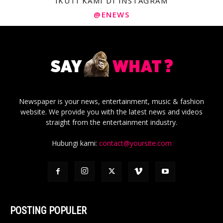
IKUTI KAMI DI INSTAGRAM
@ENEWS
Newspaper is your news, entertainment, music & fashion
website. We provide you with the latest news and videos
straight from the entertainment industry.
Hubungi kami:
contact@yoursite.com
POSTING POPULER