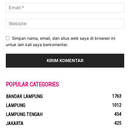
Simpan nama, email, dan situs web saya di browser ini
untuk lain kali saya berkomentar.
POPULAR CATEGORIES
1763
BANDAR LAMPUNG
1012
LAMPUNG
454
LAMPUNG TENGAH
425
JAKARTA