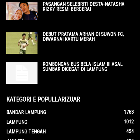
PASANGAN SELEBRITI DESTA-NATASHA
RIZKY RESMI BERCERAI
DEBUT PRATAMA ARHAN DI SUWON FC,
DIWARNAI KARTU MERAH
ROMBONGAN BUS BELA ISLAM III ASAL
SUMBAR DICEGAT DI LAMPUNG
KATEGORI E POPULLARIZUAR
1763
BANDAR LAMPUNG
1012
LAMPUNG
454
LAMPUNG TENGAH