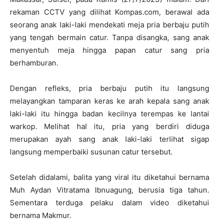
rekaman CCTV yang dilihat Kompas.com, berawal ada
seorang anak laki-laki mendekati meja pria berbaju putih
yang tengah bermain catur. Tanpa disangka, sang anak
menyentuh meja hingga papan catur sang pria
berhamburan.
Dengan refleks, pria berbaju putih itu langsung
melayangkan tamparan keras ke arah kepala sang anak
laki-laki itu hingga badan kecilnya terempas ke lantai
warkop. Melihat hal itu, pria yang berdiri diduga
merupakan ayah sang anak laki-laki terlihat sigap
langsung memperbaiki susunan catur tersebut.
Setelah didalami, balita yang viral itu diketahui bernama
Muh Aydan Vitratama Ibnuagung, berusia tiga tahun.
Sementara terduga pelaku dalam video diketahui
bernama Makmur.