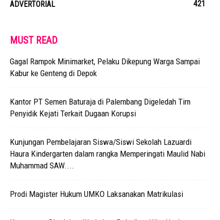
421
ADVERTORIAL
MUST READ
Gagal Rampok Minimarket, Pelaku Dikepung Warga Sampai
Kabur ke Genteng di Depok
Kantor PT Semen Baturaja di Palembang Digeledah Tim
Penyidik Kejati Terkait Dugaan Korupsi
Kunjungan Pembelajaran Siswa/Siswi Sekolah Lazuardi
Haura Kindergarten dalam rangka Memperingati Maulid Nabi
Muhammad SAW....
Prodi Magister Hukum UMKO Laksanakan Matrikulasi