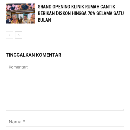
GRAND OPENING KLINIK RUMAH CANTIK
BERIKAN DISKON HINGGA 70% SELAMA SATU
BULAN
TINGGALKAN KOMENTAR