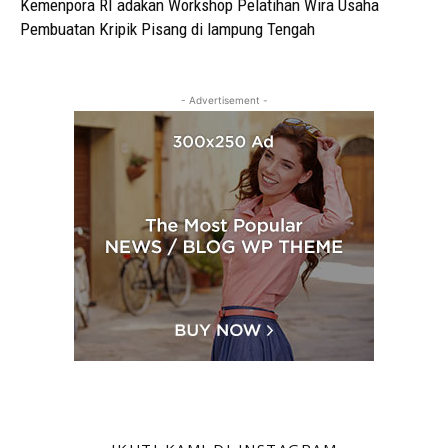
Kemenpora RI adakan Workshop Pelatihan Wira Usaha
Pembuatan Kripik Pisang di lampung Tengah
- Advertisement -