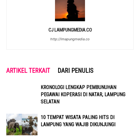
CJ LAMPUNGMEDIA.CO
http://lmapungmedia.co
ARTIKEL TERKAIT
DARI PENULIS
KRONOLOGI LENGKAP PEMBUNUHAN
PEGAWAI KOPERASI DI NATAR, LAMPUNG
SELATAN
10 TEMPAT WISATA PALING HITS DI
LAMPUNG YANG WAJIB DIKUNJUNGI