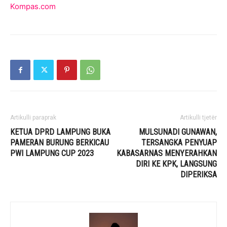
Kompas.com
Artikulli paraprak
Artikulli tjetër
KETUA DPRD LAMPUNG BUKA
MULSUNADI GUNAWAN,
PAMERAN BURUNG BERKICAU
TERSANGKA PENYUAP
PWI LAMPUNG CUP 2023
KABASARNAS MENYERAHKAN
DIRI KE KPK, LANGSUNG
DIPERIKSA