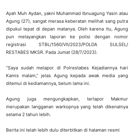
Ayah Muh Aydan, yakni Muhammad Ibnuagung Yasin atau
Agung (27), sangat merasa keberatan melihat sang putra
dipukul tepat di depan matanya. Oleh karena itu, Agung
pun melayangkan laporan ke polisi dengan nomor
registrasi STBL/1560/VII/2023/POLDA SULSEL/
RESTABES MKSR. Pada Jumat (28/7/2023).
“Saya sudah melapor di Polrestabes Kejadiannya hari
Kamis malam,” jelas Agung kepada awak media yang
ditemui di kediamannya, belum lama ini.
Agung juga mengungkapkan, terlapor Makmur
merupakan langganan warkopnya yang telah dikenalnya
selama 2 tahun lebih.
Berita ini telah lebih dulu diterbitkan di halaman resmi