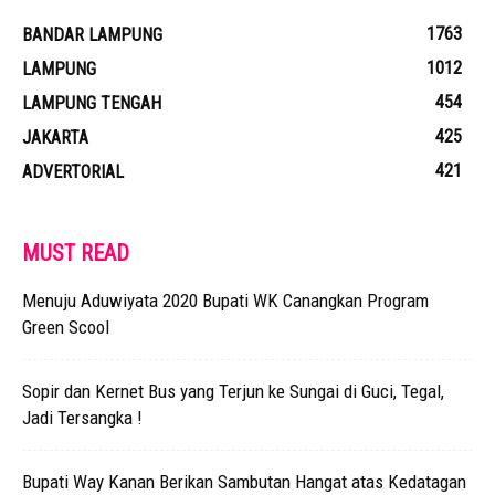
1763
BANDAR LAMPUNG
1012
LAMPUNG
454
LAMPUNG TENGAH
425
JAKARTA
421
ADVERTORIAL
MUST READ
Menuju Aduwiyata 2020 Bupati WK Canangkan Program
Green Scool
Sopir dan Kernet Bus yang Terjun ke Sungai di Guci, Tegal,
Jadi Tersangka !
Bupati Way Kanan Berikan Sambutan Hangat atas Kedatagan