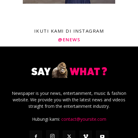
IKUTI KAMI DI INSTAGRAM
@ENEWS
Newspaper is your news, entertainment, music & fashion
website. We provide you with the latest news and videos
straight from the entertainment industry.
Hubungi kami:
contact@yoursite.com