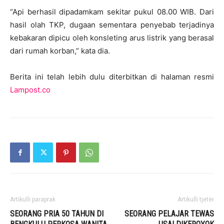
“Api berhasil dipadamkam sekitar pukul 08.00 WIB. Dari
hasil olah TKP, dugaan sementara penyebab terjadinya
kebakaran dipicu oleh konsleting arus listrik yang berasal
dari rumah korban,” kata dia.
Berita ini telah lebih dulu diterbitkan di halaman resmi
Lampost.co
Artikulli paraprak
Artikulli tjetër
SEORANG PRIA 50 TAHUN DI
SEORANG PELAJAR TEWAS