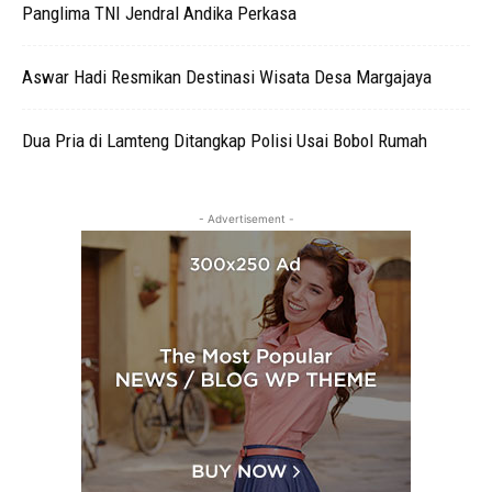
Panglima TNI Jendral Andika Perkasa
Aswar Hadi Resmikan Destinasi Wisata Desa Margajaya
Dua Pria di Lamteng Ditangkap Polisi Usai Bobol Rumah
- Advertisement -