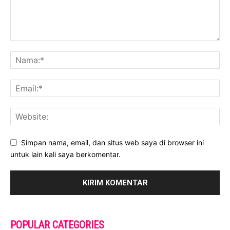
Simpan nama, email, dan situs web saya di browser ini
untuk lain kali saya berkomentar.
POPULAR CATEGORIES