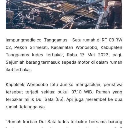
lampungmedia.co, Tanggamus – Satu rumah di RT 03 RW
02, Pekon Srimelati, Kecamatan Wonosobo, Kabupaten
Tanggamus ludes terbakar, Rabu 17 Mei 2023, pagi.
Sejumlah barang termasuk sepeda motor di dalam rumah
ikut terbakar.
Kapolsek Wonosobo Iptu Juniko mengatakan, peristiwa
tersebut terjadi sekitar pukul 07.10 WIB. Rumah yang
terbakar milik Dul Sata (65). Api juga merembet ke dua
rumah tetangganya.
“Rumah korban Dul Sata ludes terbakar bersama barang