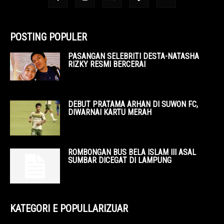
POSTING POPULER
PASANGAN SELEBRITI DESTA-NATASHA
RIZKY RESMI BERCERAI
DEBUT PRATAMA ARHAN DI SUWON FC,
DIWARNAI KARTU MERAH
ROMBONGAN BUS BELA ISLAM III ASAL
SUMBAR DICEGAT DI LAMPUNG
KATEGORI E POPULLARIZUAR