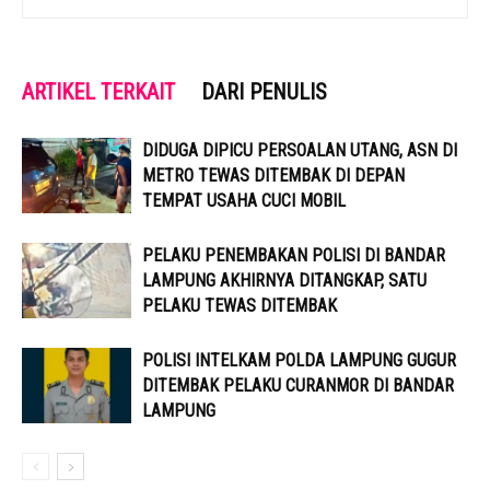
ARTIKEL TERKAIT
DARI PENULIS
DIDUGA DIPICU PERSOALAN UTANG, ASN DI
METRO TEWAS DITEMBAK DI DEPAN
TEMPAT USAHA CUCI MOBIL
PELAKU PENEMBAKAN POLISI DI BANDAR
LAMPUNG AKHIRNYA DITANGKAP, SATU
PELAKU TEWAS DITEMBAK
POLISI INTELKAM POLDA LAMPUNG GUGUR
DITEMBAK PELAKU CURANMOR DI BANDAR
LAMPUNG