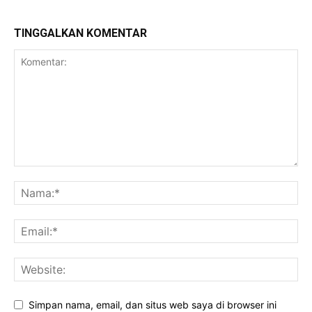
TINGGALKAN KOMENTAR
Simpan nama, email, dan situs web saya di browser ini