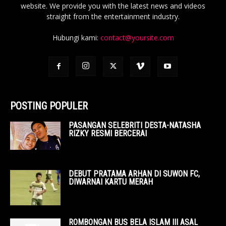
website. We provide you with the latest news and videos
straight from the entertainment industry.
Hubungi kami:
contact@yoursite.com
POSTING POPULER
PASANGAN SELEBRITI DESTA-NATASHA
RIZKY RESMI BERCERAI
DEBUT PRATAMA ARHAN DI SUWON FC,
DIWARNAI KARTU MERAH
ROMBONGAN BUS BELA ISLAM III ASAL