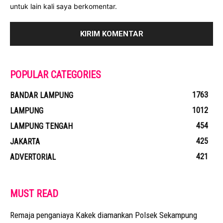
untuk lain kali saya berkomentar.
POPULAR CATEGORIES
1763
BANDAR LAMPUNG
1012
LAMPUNG
454
LAMPUNG TENGAH
425
JAKARTA
421
ADVERTORIAL
MUST READ
Remaja penganiaya Kakek diamankan Polsek Sekampung