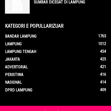
SUMBAR DICEGAT DI LAMPUNG
KATEGORI E POPULLARIZUAR
1763
BANDAR LAMPUNG
1012
LAMPUNG
454
LAMPUNG TENGAH
425
JAKARTA
421
ADVERTORIAL
416
PERISTIWA
414
NASIONAL
409
DPRD LAMPUNG