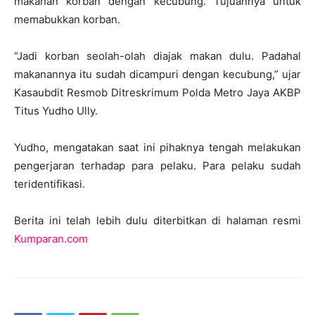
makanan korban dengan kecubung. Tujuannya untuk
memabukkan korban.
“Jadi korban seolah-olah diajak makan dulu. Padahal
makanannya itu sudah dicampuri dengan kecubung,” ujar
Kasaubdit Resmob Ditreskrimum Polda Metro Jaya AKBP
Titus Yudho Ully.
Yudho, mengatakan saat ini pihaknya tengah melakukan
pengerjaran terhadap para pelaku. Para pelaku sudah
teridentifikasi.
Berita ini telah lebih dulu diterbitkan di halaman resmi
Kumparan.com