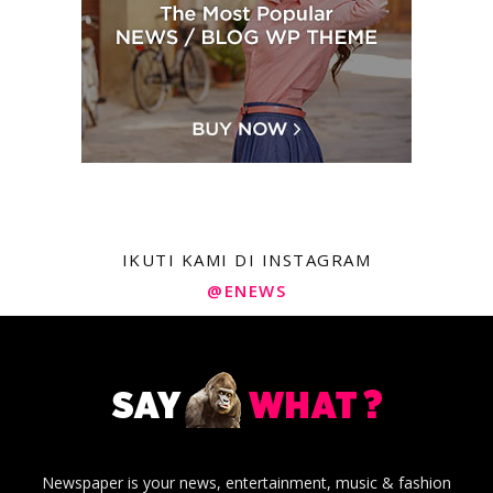
IKUTI KAMI DI INSTAGRAM
@ENEWS
Newspaper is your news, entertainment, music & fashion