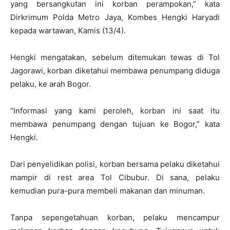
yang bersangkutan ini korban perampokan,” kata
Dirkrimum Polda Metro Jaya, Kombes Hengki Haryadi
kepada wartawan, Kamis (13/4).
Hengki mengatakan, sebelum ditemukan tewas di Tol
Jagorawi, korban diketahui membawa penumpang diduga
pelaku, ke arah Bogor.
“Informasi yang kami peroleh, korban ini saat itu
membawa penumpang dengan tujuan ke Bogor,” kata
Hengki.
Dari penyelidikan polisi, korban bersama pelaku diketahui
mampir di rest area Tol Cibubur. Di sana, pelaku
kemudian pura-pura membeli makanan dan minuman.
Tanpa sepengetahuan korban, pelaku mencampur