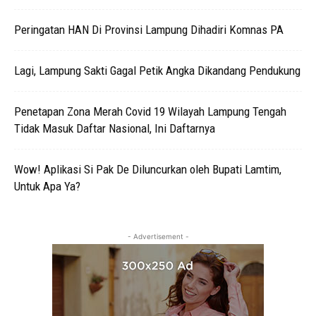
Peringatan HAN Di Provinsi Lampung Dihadiri Komnas PA
Lagi, Lampung Sakti Gagal Petik Angka Dikandang Pendukung
Penetapan Zona Merah Covid 19 Wilayah Lampung Tengah
Tidak Masuk Daftar Nasional, Ini Daftarnya
Wow! Aplikasi Si Pak De Diluncurkan oleh Bupati Lamtim,
Untuk Apa Ya?
- Advertisement -