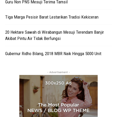
Guru Non PNS Mesuji Terima Tamsil
Tiga Marga Pesisir Barat Lestarikan Tradisi Kekiceran
20 Hektare Sawah di Wirabangun Mesuji Terendam Banjir
Akibat Pintu Air Tidak Berfungsi
Gubernur Ridho Bilang, 2018 MBR Naik Hingga 5000 Unit
- Advertisement -