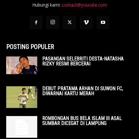
Hubungi kami:
contact@yoursite.com
POSTING POPULER
PASANGAN SELEBRITI DESTA-NATASHA
RIZKY RESMI BERCERAI
DEBUT PRATAMA ARHAN DI SUWON FC,
DIWARNAI KARTU MERAH
ROMBONGAN BUS BELA ISLAM III ASAL
SUMBAR DICEGAT DI LAMPUNG