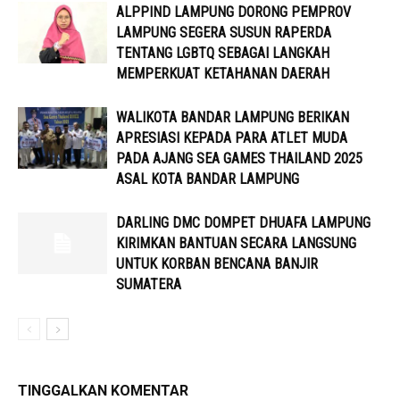
ALPPIND LAMPUNG DORONG PEMPROV
LAMPUNG SEGERA SUSUN RAPERDA
TENTANG LGBTQ SEBAGAI LANGKAH
MEMPERKUAT KETAHANAN DAERAH
WALIKOTA BANDAR LAMPUNG BERIKAN
APRESIASI KEPADA PARA ATLET MUDA
PADA AJANG SEA GAMES THAILAND 2025
ASAL KOTA BANDAR LAMPUNG
DARLING DMC DOMPET DHUAFA LAMPUNG
KIRIMKAN BANTUAN SECARA LANGSUNG
UNTUK KORBAN BENCANA BANJIR
SUMATERA
TINGGALKAN KOMENTAR