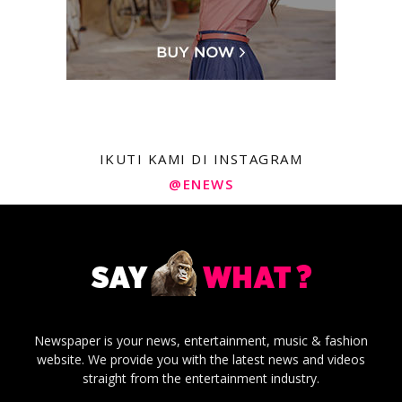
IKUTI KAMI DI INSTAGRAM
@ENEWS
Newspaper is your news, entertainment, music & fashion
website. We provide you with the latest news and videos
straight from the entertainment industry.