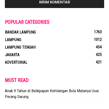
POPULAR CATEGORIES
1763
BANDAR LAMPUNG
1012
LAMPUNG
454
LAMPUNG TENGAH
425
JAKARTA
421
ADVERTORIAL
MUST READ
Anak 9 Tahun di Balikpapan Kehilangan Bola Matanya Usai
Perang Sarung