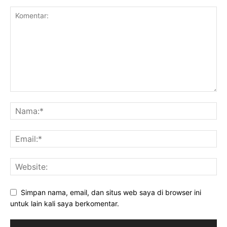
Simpan nama, email, dan situs web saya di browser ini
untuk lain kali saya berkomentar.