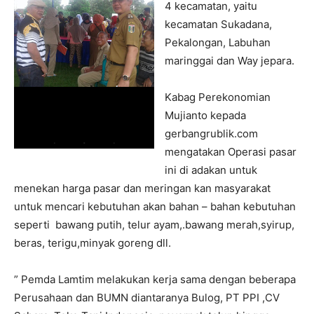
4 kecamatan, yaitu
kecamatan Sukadana,
Pekalongan, Labuhan
maringgai dan Way jepara.
Kabag Perekonomian
Mujianto kepada
gerbangrublik.com
mengatakan Operasi pasar
ini di adakan untuk
menekan harga pasar dan meringan kan masyarakat
untuk mencari kebutuhan akan bahan – bahan kebutuhan
seperti bawang putih, telur ayam,.bawang merah,syirup,
beras, terigu,minyak goreng dll.
” Pemda Lamtim melakukan kerja sama dengan beberapa
Perusahaan dan BUMN diantaranya Bulog, PT PPI ,CV