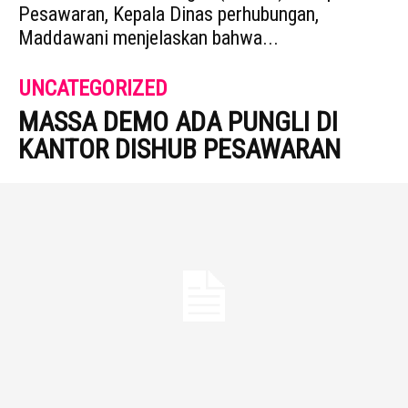
Pesawaran, Kepala Dinas perhubungan,
Maddawani menjelaskan bahwa...
UNCATEGORIZED
MASSA DEMO ADA PUNGLI DI
KANTOR DISHUB PESAWARAN