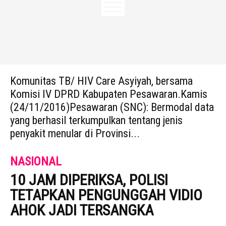
Komunitas TB/ HIV Care Asyiyah, bersama
Komisi IV DPRD Kabupaten Pesawaran.Kamis
(24/11/2016)Pesawaran (SNC): Bermodal data
yang berhasil terkumpulkan tentang jenis
penyakit menular di Provinsi...
NASIONAL
10 JAM DIPERIKSA, POLISI
TETAPKAN PENGUNGGAH VIDIO
AHOK JADI TERSANGKA