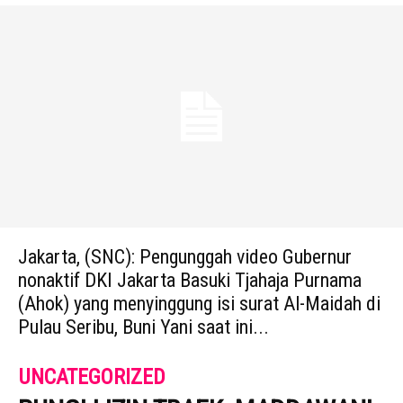
Jakarta, (SNC): Pengunggah video Gubernur
nonaktif DKI Jakarta Basuki Tjahaja Purnama
(Ahok) yang menyinggung isi surat Al-Maidah di
Pulau Seribu, Buni Yani saat ini...
UNCATEGORIZED