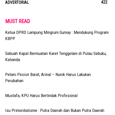
422
ADVERTORIAL
MUST READ
Ketua DPRD Lampung Mingrum Gumay : Mendukung Program
KBPP
Sebuah Kapal Bermuatan Karet Tenggelam di Pulau Sebuku,
Kalianda
Petani Pesisir Barat, Arinal – Nunik Harus Lakukan
Perubahan
Mustafa, KPU Harus Bertindak Profesional
Isu Primordialisme : Putra Daerah dan Bukan Putra Daerah