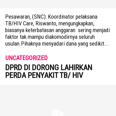
Pesawaran, (SNC): Koordinator pelaksana
TB/HIV Care, Riswanto, mengungkapkan,
biasanya keterbatasan anggaran sering menjadi
faktor tak mampu diakomodirnya seluruh
usulan.Pihaknya menyadari dana yang sedikit...
UNCATEGORIZED
DPRD DI DORONG LAHIRKAN
PERDA PENYAKIT TB/ HIV