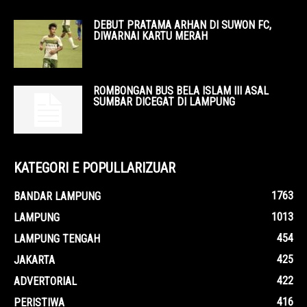
DEBUT PRATAMA ARHAN DI SUWON FC,
DIWARNAI KARTU MERAH
ROMBONGAN BUS BELA ISLAM III ASAL
SUMBAR DICEGAT DI LAMPUNG
KATEGORI E POPULLARIZUAR
1763
BANDAR LAMPUNG
1013
LAMPUNG
454
LAMPUNG TENGAH
425
JAKARTA
422
ADVERTORIAL
416
PERISTIWA