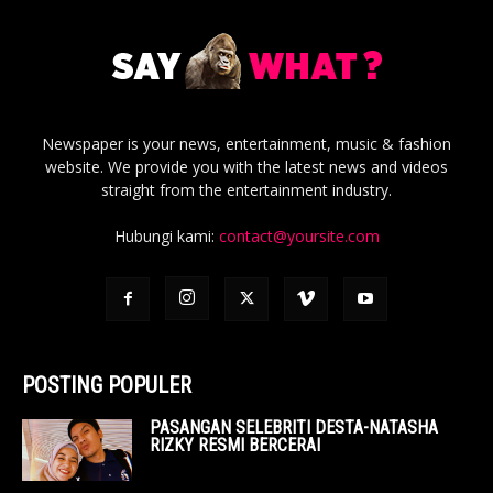
Newspaper is your news, entertainment, music & fashion
website. We provide you with the latest news and videos
straight from the entertainment industry.
Hubungi kami:
contact@yoursite.com
POSTING POPULER
PASANGAN SELEBRITI DESTA-NATASHA
RIZKY RESMI BERCERAI