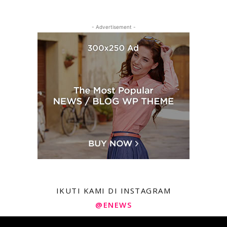
- Advertisement -
IKUTI KAMI DI INSTAGRAM
@ENEWS