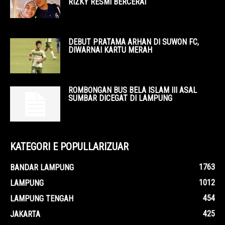
RIZKY RESMI BERCERAI
DEBUT PRATAMA ARHAN DI SUWON FC,
DIWARNAI KARTU MERAH
ROMBONGAN BUS BELA ISLAM III ASAL
SUMBAR DICEGAT DI LAMPUNG
KATEGORI E POPULLARIZUAR
1763
BANDAR LAMPUNG
1012
LAMPUNG
454
LAMPUNG TENGAH
425
JAKARTA