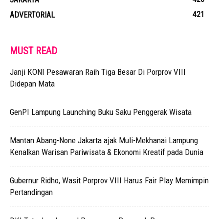
421
ADVERTORIAL
MUST READ
Janji KONI Pesawaran Raih Tiga Besar Di Porprov VIII
Didepan Mata
GenPI Lampung Launching Buku Saku Penggerak Wisata
Mantan Abang-None Jakarta ajak Muli-Mekhanai Lampung
Kenalkan Warisan Pariwisata & Ekonomi Kreatif pada Dunia
Gubernur Ridho, Wasit Porprov VIII Harus Fair Play Memimpin
Pertandingan