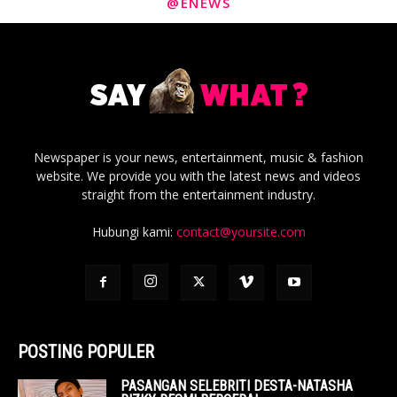
@ENEWS
Newspaper is your news, entertainment, music & fashion
website. We provide you with the latest news and videos
straight from the entertainment industry.
Hubungi kami:
contact@yoursite.com
POSTING POPULER
PASANGAN SELEBRITI DESTA-NATASHA