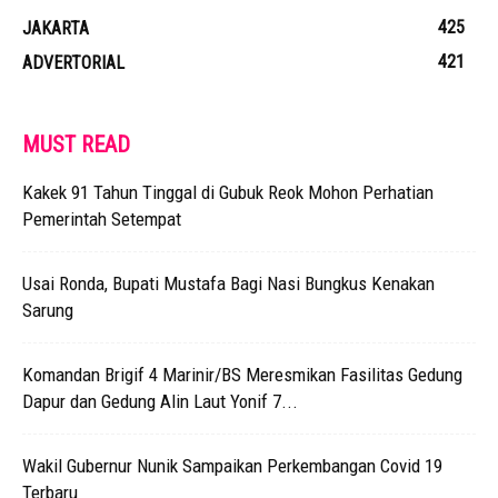
425
JAKARTA
421
ADVERTORIAL
MUST READ
Kakek 91 Tahun Tinggal di Gubuk Reok Mohon Perhatian
Pemerintah Setempat
Usai Ronda, Bupati Mustafa Bagi Nasi Bungkus Kenakan
Sarung
Komandan Brigif 4 Marinir/BS Meresmikan Fasilitas Gedung
Dapur dan Gedung Alin Laut Yonif 7...
Wakil Gubernur Nunik Sampaikan Perkembangan Covid 19
Terbaru