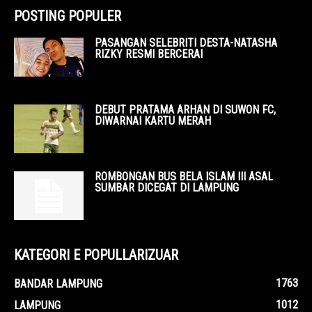
POSTING POPULER
PASANGAN SELEBRITI DESTA-NATASHA
RIZKY RESMI BERCERAI
DEBUT PRATAMA ARHAN DI SUWON FC,
DIWARNAI KARTU MERAH
ROMBONGAN BUS BELA ISLAM III ASAL
SUMBAR DICEGAT DI LAMPUNG
KATEGORI E POPULLARIZUAR
1763
BANDAR LAMPUNG
1012
LAMPUNG