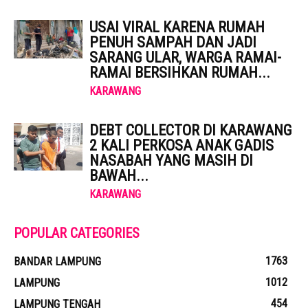
USAI VIRAL KARENA RUMAH
PENUH SAMPAH DAN JADI
SARANG ULAR, WARGA RAMAI-
RAMAI BERSIHKAN RUMAH...
KARAWANG
DEBT COLLECTOR DI KARAWANG
2 KALI PERKOSA ANAK GADIS
NASABAH YANG MASIH DI
BAWAH...
KARAWANG
POPULAR CATEGORIES
1763
BANDAR LAMPUNG
1012
LAMPUNG
454
LAMPUNG TENGAH