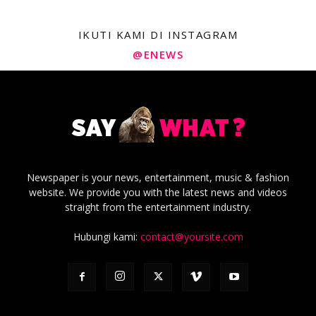
IKUTI KAMI DI INSTAGRAM
@ENEWS
Newspaper is your news, entertainment, music & fashion
website. We provide you with the latest news and videos
straight from the entertainment industry.
Hubungi kami:
contact@yoursite.com