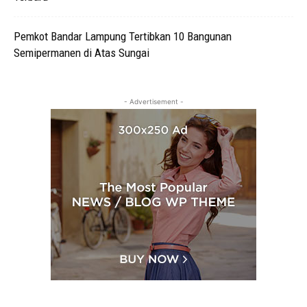
Pemkot Bandar Lampung Tertibkan 10 Bangunan
Semipermanen di Atas Sungai
- Advertisement -