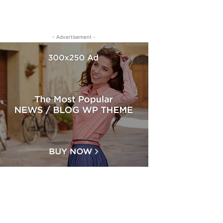
- Advertisement -