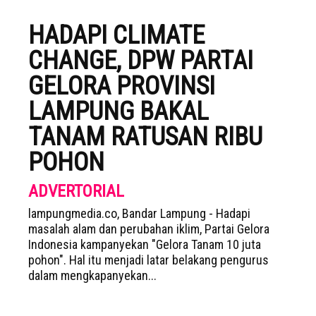
HADAPI CLIMATE
CHANGE, DPW PARTAI
GELORA PROVINSI
LAMPUNG BAKAL
TANAM RATUSAN RIBU
POHON
ADVERTORIAL
lampungmedia.co, Bandar Lampung - Hadapi
masalah alam dan perubahan iklim, Partai Gelora
Indonesia kampanyekan "Gelora Tanam 10 juta
pohon". Hal itu menjadi latar belakang pengurus
dalam mengkapanyekan...