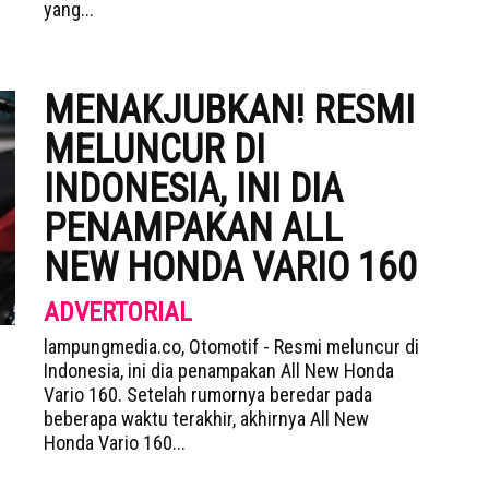
yang...
MENAKJUBKAN! RESMI
MELUNCUR DI
INDONESIA, INI DIA
PENAMPAKAN ALL
NEW HONDA VARIO 160
ADVERTORIAL
lampungmedia.co, Otomotif - Resmi meluncur di
Indonesia, ini dia penampakan All New Honda
Vario 160. Setelah rumornya beredar pada
beberapa waktu terakhir, akhirnya All New
Honda Vario 160...