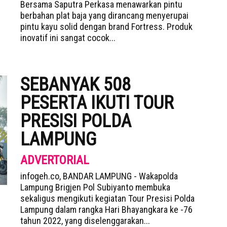
Bersama Saputra Perkasa menawarkan pintu
berbahan plat baja yang dirancang menyerupai
pintu kayu solid dengan brand Fortress. Produk
inovatif ini sangat cocok...
SEBANYAK 508
PESERTA IKUTI TOUR
PRESISI POLDA
LAMPUNG
ADVERTORIAL
infogeh.co, BANDAR LAMPUNG - Wakapolda
Lampung Brigjen Pol Subiyanto membuka
sekaligus mengikuti kegiatan Tour Presisi Polda
Lampung dalam rangka Hari Bhayangkara ke -76
tahun 2022, yang diselenggarakan...