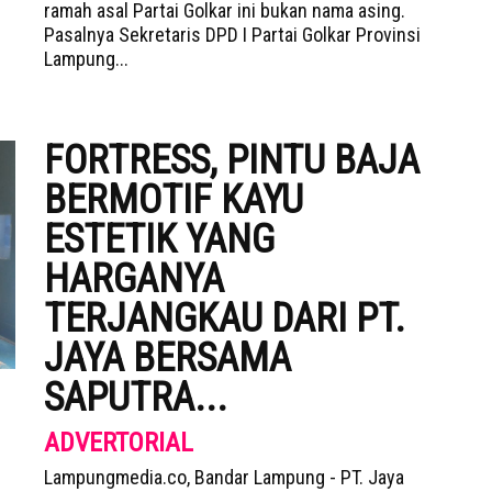
ramah asal Partai Golkar ini bukan nama asing.
Pasalnya Sekretaris DPD I Partai Golkar Provinsi
Lampung...
FORTRESS, PINTU BAJA
BERMOTIF KAYU
ESTETIK YANG
HARGANYA
TERJANGKAU DARI PT.
JAYA BERSAMA
SAPUTRA...
ADVERTORIAL
Lampungmedia.co, Bandar Lampung - PT. Jaya