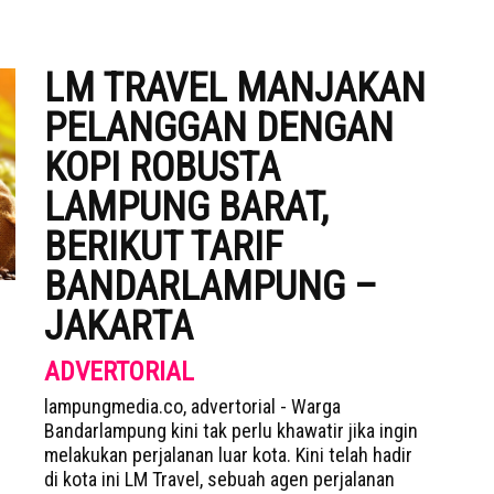
LM TRAVEL MANJAKAN
PELANGGAN DENGAN
KOPI ROBUSTA
LAMPUNG BARAT,
BERIKUT TARIF
BANDARLAMPUNG –
JAKARTA
ADVERTORIAL
lampungmedia.co, advertorial - Warga
Bandarlampung kini tak perlu khawatir jika ingin
melakukan perjalanan luar kota. Kini telah hadir
di kota ini LM Travel, sebuah agen perjalanan