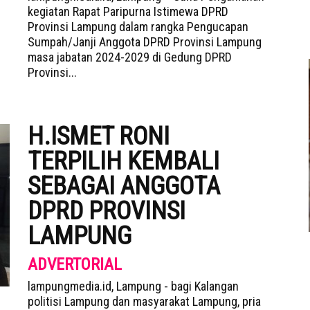
kegiatan Rapat Paripurna Istimewa DPRD
Provinsi Lampung dalam rangka Pengucapan
Sumpah/Janji Anggota DPRD Provinsi Lampung
masa jabatan 2024-2029 di Gedung DPRD
Provinsi...
H.ISMET RONI
TERPILIH KEMBALI
SEBAGAI ANGGOTA
DPRD PROVINSI
LAMPUNG
ADVERTORIAL
lampungmedia.id, Lampung - bagi Kalangan
politisi Lampung dan masyarakat Lampung, pria