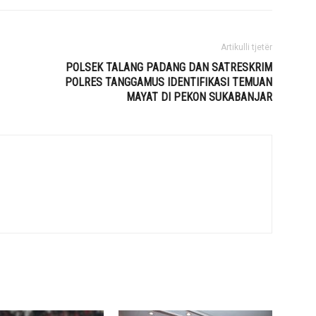
Artikulli tjetër
POLSEK TALANG PADANG DAN SATRESKRIM
POLRES TANGGAMUS IDENTIFIKASI TEMUAN
MAYAT DI PEKON SUKABANJAR