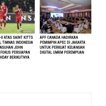
0 ATAS SAINT KITTS
APF CANADA HADIRKAN
, TIMNAS INDONESIA
PEMIMPIN APEC DI JAKARTA
 ASUHAN JOHN
UNTUK PERKUAT KEUANGAN
FOKUS PERSIAPAN
DIGITAL UMKM PEREMPUAN
CHDAY BERIKUTNYA