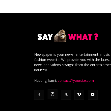
Newspaper is your news, entertainment, music
fashion website. We provide you with the latest
news and videos straight from the entertainme
industry.
Hubungi kami:
contact@yoursite.com