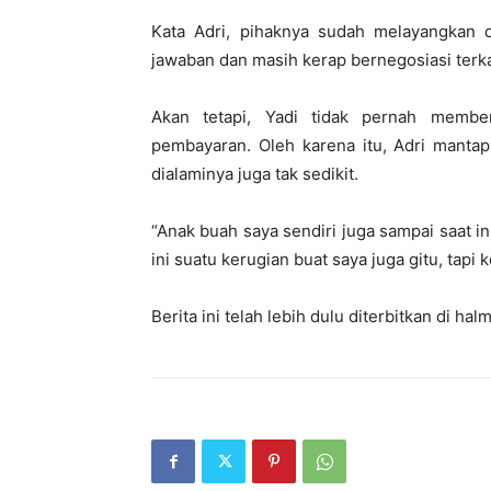
Kata Adri, pihaknya sudah melayangkan 
jawaban dan masih kerap bernegosiasi terk
Akan tetapi, Yadi tidak pernah membe
pembayaran. Oleh karena itu, Adri mantap
dialaminya juga tak sedikit.
“Anak buah saya sendiri juga sampai saat ini
ini suatu kerugian buat saya juga gitu, tapi k
Berita ini telah lebih dulu diterbitkan di ha