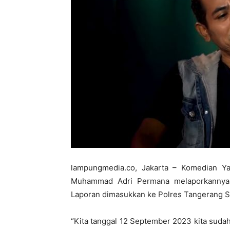
lampungmedia.co, Jakarta – Komedian 
Muhammad Adri Permana melaporkannya 
Laporan dimasukkan ke Polres Tangerang S
“Kita tanggal 12 September 2023 kita suda