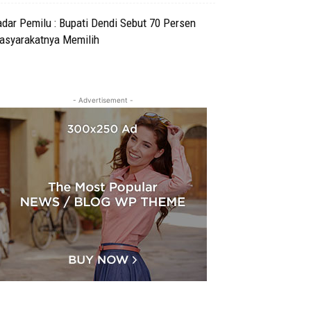
dar Pemilu : Bupati Dendi Sebut 70 Persen
asyarakatnya Memilih
- Advertisement -