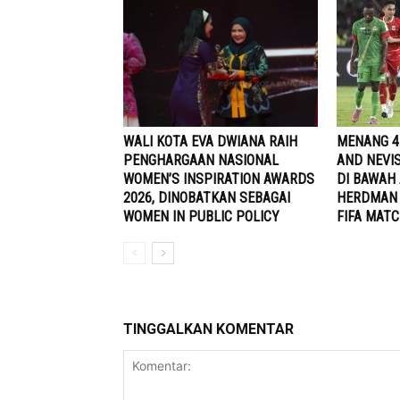
WALI KOTA EVA DWIANA RAIH
MENANG 4-
PENGHARGAAN NASIONAL
AND NEVIS
WOMEN’S INSPIRATION AWARDS
DI BAWAH
2026, DINOBATKAN SEBAGAI
HERDMAN 
WOMEN IN PUBLIC POLICY
FIFA MAT
TINGGALKAN KOMENTAR