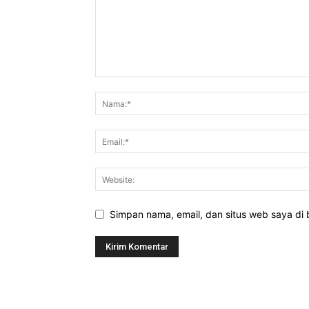
Simpan nama, email, dan situs web saya di b