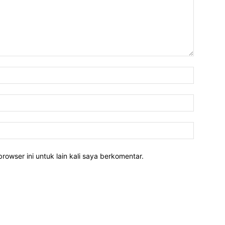
rowser ini untuk lain kali saya berkomentar.