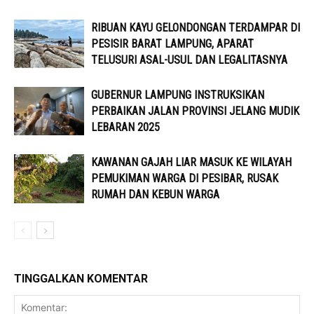
RIBUAN KAYU GELONDONGAN TERDAMPAR DI
PESISIR BARAT LAMPUNG, APARAT
TELUSURI ASAL-USUL DAN LEGALITASNYA
GUBERNUR LAMPUNG INSTRUKSIKAN
PERBAIKAN JALAN PROVINSI JELANG MUDIK
LEBARAN 2025
KAWANAN GAJAH LIAR MASUK KE WILAYAH
PEMUKIMAN WARGA DI PESIBAR, RUSAK
RUMAH DAN KEBUN WARGA
TINGGALKAN KOMENTAR