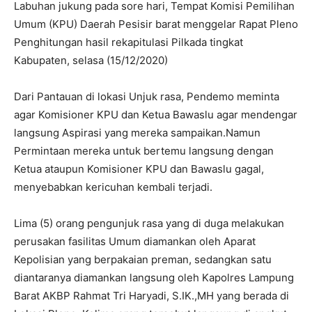
Labuhan jukung pada sore hari, Tempat Komisi Pemilihan
Umum (KPU) Daerah Pesisir barat menggelar Rapat Pleno
Penghitungan hasil rekapitulasi Pilkada tingkat
Kabupaten, selasa (15/12/2020)
Dari Pantauan di lokasi Unjuk rasa, Pendemo meminta
agar Komisioner KPU dan Ketua Bawaslu agar mendengar
langsung Aspirasi yang mereka sampaikan.Namun
Permintaan mereka untuk bertemu langsung dengan
Ketua ataupun Komisioner KPU dan Bawaslu gagal,
menyebabkan kericuhan kembali terjadi.
Lima (5) orang pengunjuk rasa yang di duga melakukan
perusakan fasilitas Umum diamankan oleh Aparat
Kepolisian yang berpakaian preman, sedangkan satu
diantaranya diamankan langsung oleh Kapolres Lampung
Barat AKBP Rahmat Tri Haryadi, S.IK.,MH yang berada di