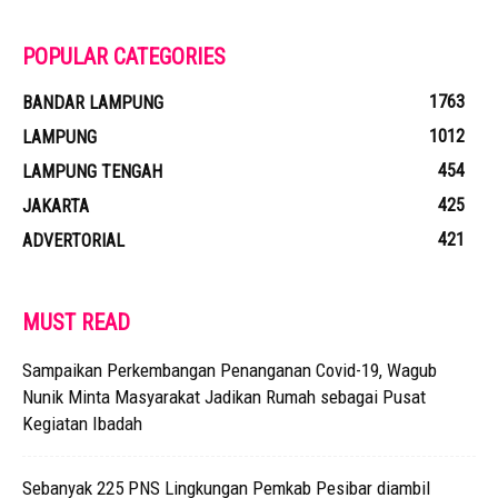
POPULAR CATEGORIES
1763
BANDAR LAMPUNG
1012
LAMPUNG
454
LAMPUNG TENGAH
425
JAKARTA
421
ADVERTORIAL
MUST READ
Sampaikan Perkembangan Penanganan Covid-19, Wagub
Nunik Minta Masyarakat Jadikan Rumah sebagai Pusat
Kegiatan Ibadah
Sebanyak 225 PNS Lingkungan Pemkab Pesibar diambil