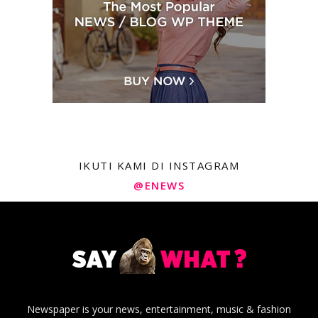
IKUTI KAMI DI INSTAGRAM
@ENEWS
Newspaper is your news, entertainment, music & fashion