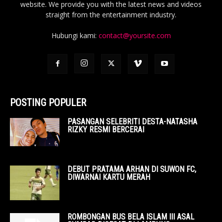
website. We provide you with the latest news and videos
straight from the entertainment industry.
Hubungi kami:
contact@yoursite.com
POSTING POPULER
PASANGAN SELEBRITI DESTA-NATASHA
RIZKY RESMI BERCERAI
DEBUT PRATAMA ARHAN DI SUWON FC,
DIWARNAI KARTU MERAH
ROMBONGAN BUS BELA ISLAM III ASAL