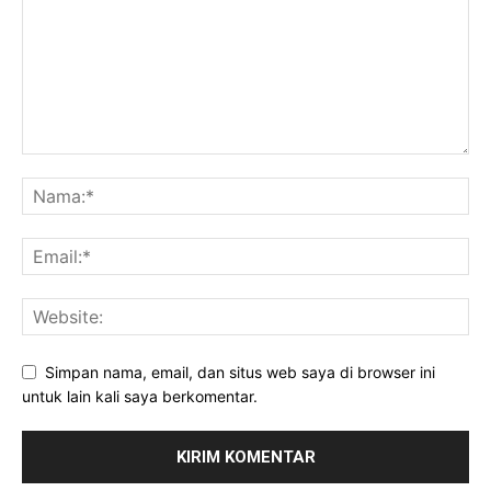
Simpan nama, email, dan situs web saya di browser ini
untuk lain kali saya berkomentar.