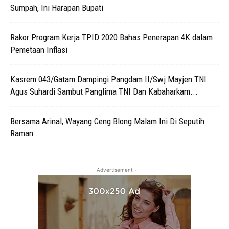
Sumpah, Ini Harapan Bupati
Rakor Program Kerja TPID 2020 Bahas Penerapan 4K dalam
Pemetaan Inflasi
Kasrem 043/Gatam Dampingi Pangdam II/Swj Mayjen TNI
Agus Suhardi Sambut Panglima TNI Dan Kabaharkam...
Bersama Arinal, Wayang Ceng Blong Malam Ini Di Seputih
Raman
- Advertisement -