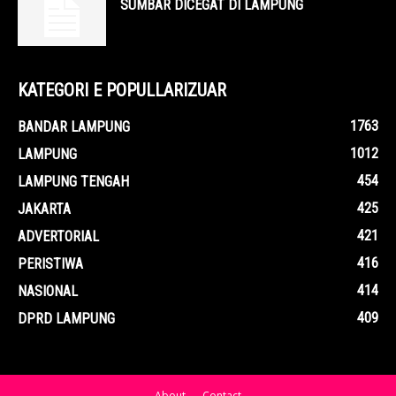
SUMBAR DICEGAT DI LAMPUNG
KATEGORI E POPULLARIZUAR
1763
BANDAR LAMPUNG
1012
LAMPUNG
454
LAMPUNG TENGAH
425
JAKARTA
421
ADVERTORIAL
416
PERISTIWA
414
NASIONAL
409
DPRD LAMPUNG
About
Contact