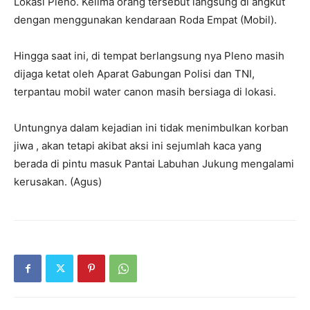
Lokasi Pleno. Kelima orang tersebut langsung di angkut
dengan menggunakan kendaraan Roda Empat (Mobil).
Hingga saat ini, di tempat berlangsung nya Pleno masih
dijaga ketat oleh Aparat Gabungan Polisi dan TNI,
terpantau mobil water canon masih bersiaga di lokasi.
Untungnya dalam kejadian ini tidak menimbulkan korban
jiwa , akan tetapi akibat aksi ini sejumlah kaca yang
berada di pintu masuk Pantai Labuhan Jukung mengalami
kerusakan. (Agus)