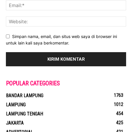
Simpan nama, email, dan situs web saya di browser ini
untuk lain kali saya berkomentar.
POPULAR CATEGORIES
1763
BANDAR LAMPUNG
1012
LAMPUNG
454
LAMPUNG TENGAH
425
JAKARTA
421