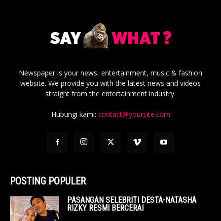
Newspaper is your news, entertainment, music & fashion
website. We provide you with the latest news and videos
straight from the entertainment industry.
Hubungi kami:
contact@yoursite.com
POSTING POPULER
PASANGAN SELEBRITI DESTA-NATASHA
RIZKY RESMI BERCERAI