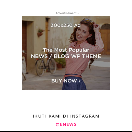
- Advertisement -
IKUTI KAMI DI INSTAGRAM
@ENEWS