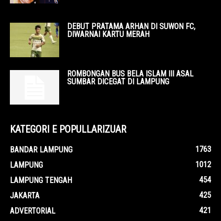
DEBUT PRATAMA ARHAN DI SUWON FC,
DIWARNAI KARTU MERAH
ROMBONGAN BUS BELA ISLAM III ASAL
SUMBAR DICEGAT DI LAMPUNG
KATEGORI E POPULLARIZUAR
1763
BANDAR LAMPUNG
1012
LAMPUNG
454
LAMPUNG TENGAH
425
JAKARTA
421
ADVERTORIAL