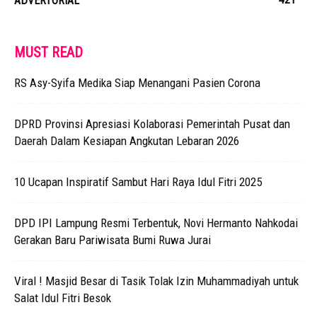
ADVERTORIAL
MUST READ
RS Asy-Syifa Medika Siap Menangani Pasien Corona
DPRD Provinsi Apresiasi Kolaborasi Pemerintah Pusat dan
Daerah Dalam Kesiapan Angkutan Lebaran 2026
10 Ucapan Inspiratif Sambut Hari Raya Idul Fitri 2025
DPD IPI Lampung Resmi Terbentuk, Novi Hermanto Nahkodai
Gerakan Baru Pariwisata Bumi Ruwa Jurai
Viral ! Masjid Besar di Tasik Tolak Izin Muhammadiyah untuk
Salat Idul Fitri Besok