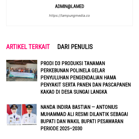
ADMIN@LAMED
https://lampungmedia.co
ARTIKEL TERKAIT
DARI PENULIS
PRODI D3 PRODUKSI TANAMAN
PERKEBUNAN POLINELA GELAR
PENYULUHAN PENGENDALIAN HAMA
PENYAKIT SERTA PANEN DAN PASCAPANEN
KAKAO DI DESA SUNGAI LANGKA
NANDA INDIRA BASTIAN — ANTONIUS
MUHAMMAD ALI RESMI DILANTIK SEBAGAI
BUPATI DAN WAKIL BUPATI PESAWARAN
PERIODE 2025–2030