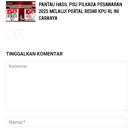
PANTAU HASIL PSU PILKADA PESAWARAN
2025 MELALUI PORTAL RESMI KPU RI, INI
CARANYA
TINGGALKAN KOMENTAR