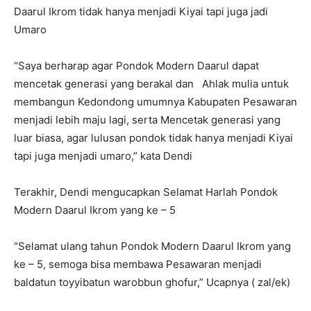
Daarul Ikrom tidak hanya menjadi Kiyai tapi juga jadi
Umaro
“Saya berharap agar Pondok Modern Daarul dapat
mencetak generasi yang berakal dan Ahlak mulia untuk
membangun Kedondong umumnya Kabupaten Pesawaran
menjadi lebih maju lagi, serta Mencetak generasi yang
luar biasa, agar lulusan pondok tidak hanya menjadi Kiyai
tapi juga menjadi umaro,” kata Dendi
Terakhir, Dendi mengucapkan Selamat Harlah Pondok
Modern Daarul Ikrom yang ke – 5
“Selamat ulang tahun Pondok Modern Daarul Ikrom yang
ke – 5, semoga bisa membawa Pesawaran menjadi
baldatun toyyibatun warobbun ghofur,” Ucapnya ( zal/ek)