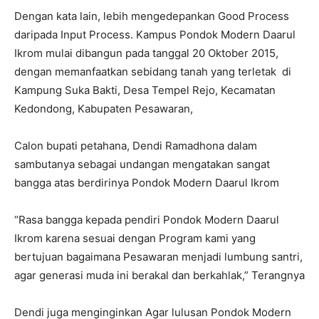
Dengan kata lain, lebih mengedepankan Good Process
daripada Input Process. Kampus Pondok Modern Daarul
Ikrom mulai dibangun pada tanggal 20 Oktober 2015,
dengan memanfaatkan sebidang tanah yang terletak di
Kampung Suka Bakti, Desa Tempel Rejo, Kecamatan
Kedondong, Kabupaten Pesawaran,
Calon bupati petahana, Dendi Ramadhona dalam
sambutanya sebagai undangan mengatakan sangat
bangga atas berdirinya Pondok Modern Daarul Ikrom
“Rasa bangga kepada pendiri Pondok Modern Daarul
Ikrom karena sesuai dengan Program kami yang
bertujuan bagaimana Pesawaran menjadi lumbung santri,
agar generasi muda ini berakal dan berkahlak,” Terangnya
Dendi juga menginginkan Agar lulusan Pondok Modern