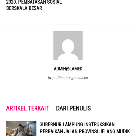
2020, PEMBATASAN SOSIAL
BERSKALA BESAR
ADMIN@LAMED
https://lampungmedia.co
ARTIKEL TERKAIT
DARI PENULIS
GUBERNUR LAMPUNG INSTRUKSIKAN
PERBAIKAN JALAN PROVINSI JELANG MUDIK