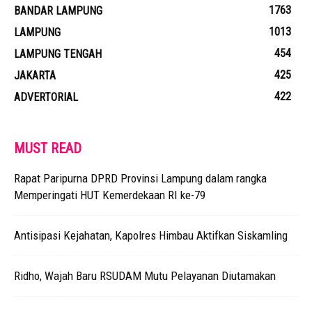
1763
BANDAR LAMPUNG
1013
LAMPUNG
454
LAMPUNG TENGAH
425
JAKARTA
422
ADVERTORIAL
MUST READ
Rapat Paripurna DPRD Provinsi Lampung dalam rangka
Memperingati HUT Kemerdekaan RI ke-79
Antisipasi Kejahatan, Kapolres Himbau Aktifkan Siskamling
Ridho, Wajah Baru RSUDAM Mutu Pelayanan Diutamakan