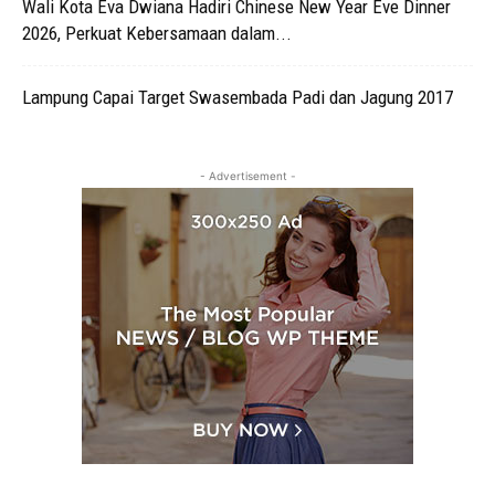
Wali Kota Eva Dwiana Hadiri Chinese New Year Eve Dinner
2026, Perkuat Kebersamaan dalam...
Lampung Capai Target Swasembada Padi dan Jagung 2017
- Advertisement -