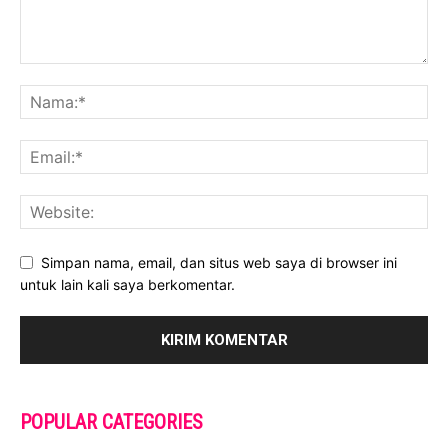
Simpan nama, email, dan situs web saya di browser ini
untuk lain kali saya berkomentar.
POPULAR CATEGORIES