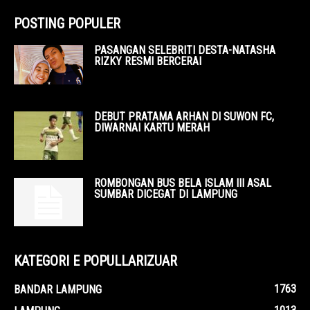
POSTING POPULER
PASANGAN SELEBRITI DESTA-NATASHA
RIZKY RESMI BERCERAI
DEBUT PRATAMA ARHAN DI SUWON FC,
DIWARNAI KARTU MERAH
ROMBONGAN BUS BELA ISLAM III ASAL
SUMBAR DICEGAT DI LAMPUNG
KATEGORI E POPULLARIZUAR
1763
BANDAR LAMPUNG