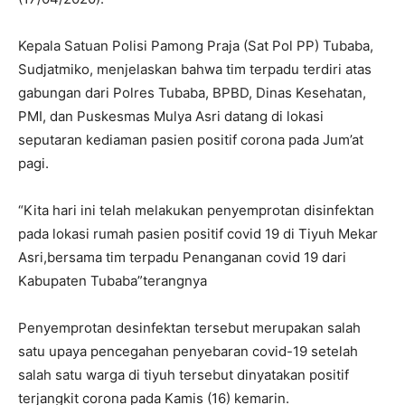
Kepala Satuan Polisi Pamong Praja (Sat Pol PP) Tubaba,
Sudjatmiko, menjelaskan bahwa tim terpadu terdiri atas
gabungan dari Polres Tubaba, BPBD, Dinas Kesehatan,
PMI, dan Puskesmas Mulya Asri datang di lokasi
seputaran kediaman pasien positif corona pada Jum’at
pagi.
“Kita hari ini telah melakukan penyemprotan disinfektan
pada lokasi rumah pasien positif covid 19 di Tiyuh Mekar
Asri,bersama tim terpadu Penanganan covid 19 dari
Kabupaten Tubaba”terangnya
Penyemprotan desinfektan tersebut merupakan salah
satu upaya pencegahan penyebaran covid-19 setelah
salah satu warga di tiyuh tersebut dinyatakan positif
terjangkit corona pada Kamis (16) kemarin.