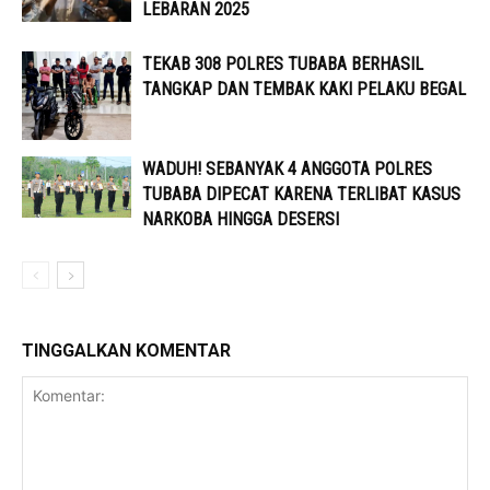
LEBARAN 2025
TEKAB 308 POLRES TUBABA BERHASIL
TANGKAP DAN TEMBAK KAKI PELAKU BEGAL
WADUH! SEBANYAK 4 ANGGOTA POLRES
TUBABA DIPECAT KARENA TERLIBAT KASUS
NARKOBA HINGGA DESERSI
TINGGALKAN KOMENTAR