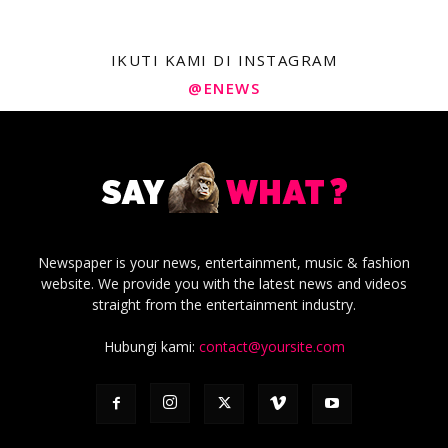
IKUTI KAMI DI INSTAGRAM
@ENEWS
Newspaper is your news, entertainment, music & fashion
website. We provide you with the latest news and videos
straight from the entertainment industry.
Hubungi kami:
contact@yoursite.com