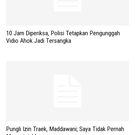
10 Jam Diperiksa, Polisi Tetapkan Pengunggah
Vidio Ahok Jadi Tersangka
Pungli Izin Traek, Maddawani; Saya Tidak Pernah