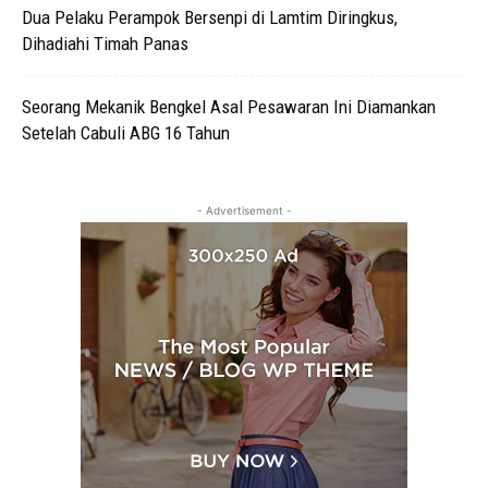
Dua Pelaku Perampok Bersenpi di Lamtim Diringkus,
Dihadiahi Timah Panas
Seorang Mekanik Bengkel Asal Pesawaran Ini Diamankan
Setelah Cabuli ABG 16 Tahun
- Advertisement -