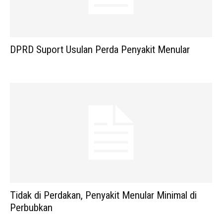
DPRD Suport Usulan Perda Penyakit Menular
Tidak di Perdakan, Penyakit Menular Minimal di
Perbubkan