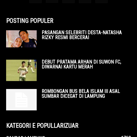
POSTING POPULER
PASANGAN SELEBRITI DESTA-NATASHA
RIZKY RESMI BERCERAI
DEBUT PRATAMA ARHAN DI SUWON FC,
DIWARNAI KARTU MERAH
ROMBONGAN BUS BELA ISLAM III ASAL
SUMBAR DICEGAT DI LAMPUNG
KATEGORI E POPULLARIZUAR