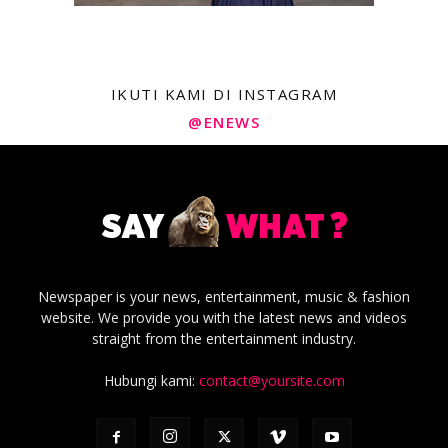
IKUTI KAMI DI INSTAGRAM
@ENEWS
Newspaper is your news, entertainment, music & fashion
website. We provide you with the latest news and videos
straight from the entertainment industry.
Hubungi kami:
contact@yoursite.com