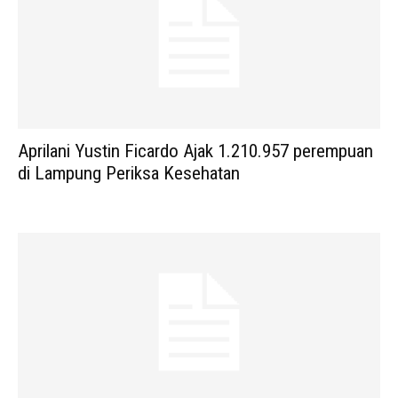
Aprilani Yustin Ficardo Ajak 1.210.957 perempuan
di Lampung Periksa Kesehatan