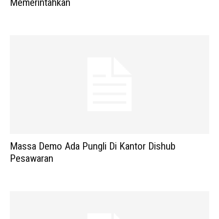
Memerintahkan
Massa Demo Ada Pungli Di Kantor Dishub
Pesawaran