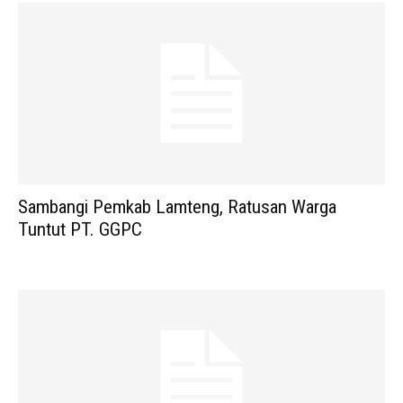
Sambangi Pemkab Lamteng, Ratusan Warga
Tuntut PT. GGPC