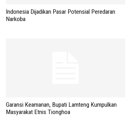
Indonesia Dijadikan Pasar Potensial Peredaran
Narkoba
Garansi Keamanan, Bupati Lamteng Kumpulkan
Masyarakat Etnis Tionghoa