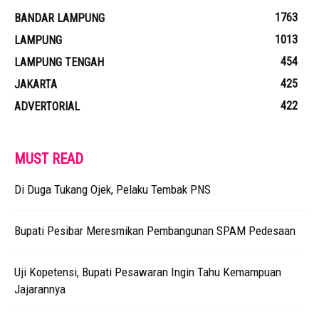
1763
BANDAR LAMPUNG
1013
LAMPUNG
454
LAMPUNG TENGAH
425
JAKARTA
422
ADVERTORIAL
MUST READ
Di Duga Tukang Ojek, Pelaku Tembak PNS
Bupati Pesibar Meresmikan Pembangunan SPAM Pedesaan
Uji Kopetensi, Bupati Pesawaran Ingin Tahu Kemampuan
Jajarannya