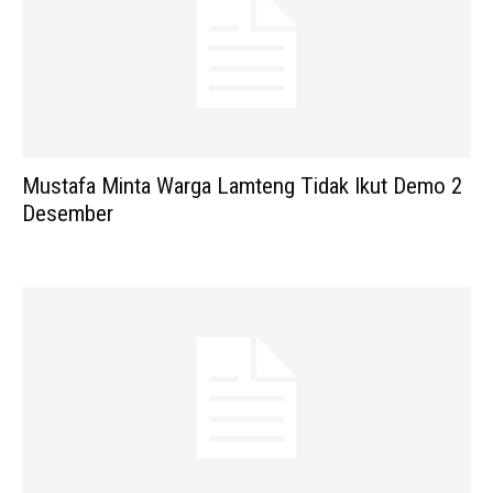
Mustafa Minta Warga Lamteng Tidak Ikut Demo 2
Desember