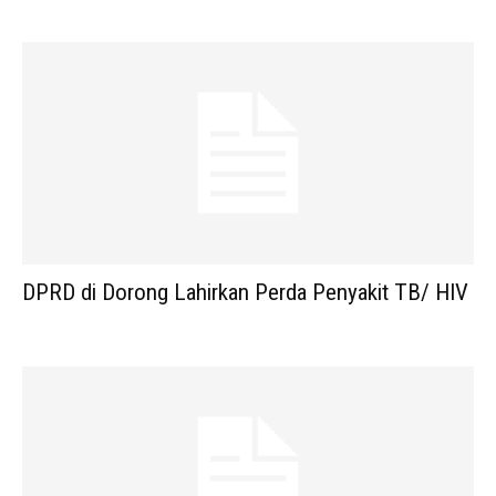
DPRD di Dorong Lahirkan Perda Penyakit TB/ HIV