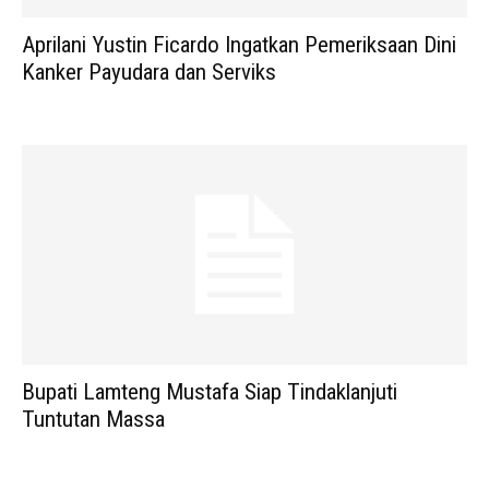
Aprilani Yustin Ficardo Ingatkan Pemeriksaan Dini
Kanker Payudara dan Serviks
Bupati Lamteng Mustafa Siap Tindaklanjuti
Tuntutan Massa